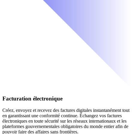
Facturation électronique
Créez, envoyez et recevez des factures digitales instantanément tout
en garantissant une conformité continue. Échangez vos factures
électroniques en toute sécurité sur les réseaux internationaux et les
plateformes gouvernementales obligatoires du monde entier afin de
pouvoir faire des affaires sans frontières.