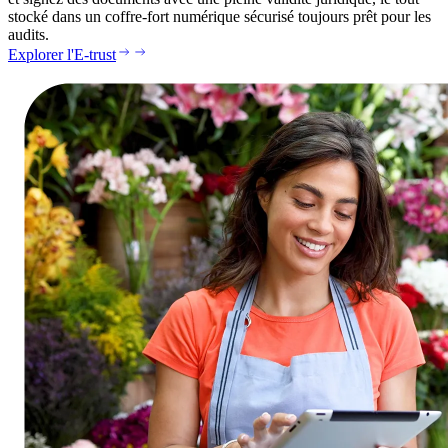
stocké dans un coffre-fort numérique sécurisé toujours prêt pour les
audits.
Explorer l'E-trust