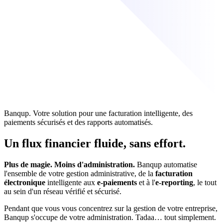
Banqup. Votre solution pour une facturation intelligente, des
paiements sécurisés et des rapports automatisés.
Un flux financier fluide, sans effort.
Plus de magie. Moins d'administration.
Banqup automatise
l'ensemble de votre gestion administrative, de la
facturation
électronique
intelligente aux
e-paiements
et à l'
e-reporting
, le tout
au sein d'un réseau vérifié et sécurisé.
Pendant que vous vous concentrez sur la gestion de votre entreprise,
Banqup s'occupe de votre administration. Tadaa… tout simplement.