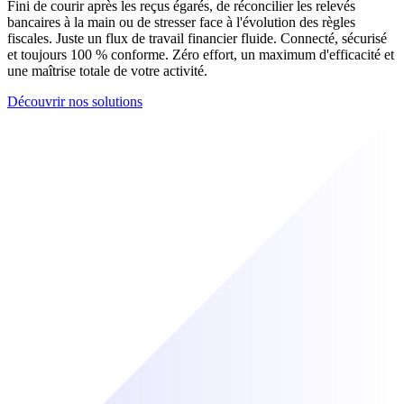
Fini de courir après les reçus égarés, de réconcilier les relevés
bancaires à la main ou de stresser face à l'évolution des règles
fiscales. Juste un flux de travail financier fluide. Connecté, sécurisé
et toujours 100 % conforme. Zéro effort, un maximum d'efficacité et
une maîtrise totale de votre activité.
Découvrir nos solutions