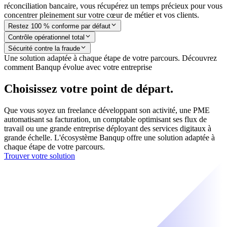
réconciliation bancaire, vous récupérez un temps précieux pour vous
concentrer pleinement sur votre cœur de métier et vos clients.
Restez 100 % conforme par défaut
Contrôle opérationnel total
Sécurité contre la fraude
Une solution adaptée à chaque étape de votre parcours. Découvrez
comment Banqup évolue avec votre entreprise
Choisissez votre point de départ.
Que vous soyez un freelance développant son activité, une PME
automatisant sa facturation, un comptable optimisant ses flux de
travail ou une grande entreprise déployant des services digitaux à
grande échelle. L'écosystème Banqup offre une solution adaptée à
chaque étape de votre parcours.
Trouver votre solution