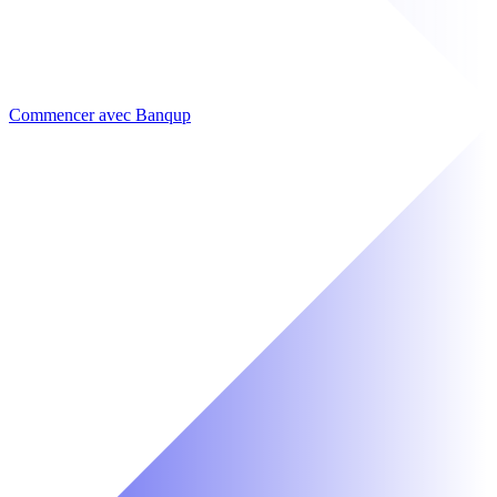
Commencer avec Banqup