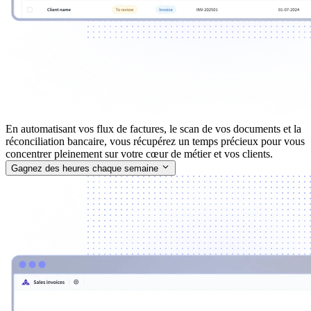
En automatisant vos flux de factures, le scan de vos documents et la
réconciliation bancaire, vous récupérez un temps précieux pour vous
concentrer pleinement sur votre cœur de métier et vos clients.
Gagnez des heures chaque semaine