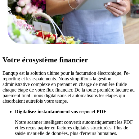
Votre écosystème financier
Banqup est la solution ultime pour la facturation électronique, l'e-
reporting et les e-paiements. Nous simplifions la gestion
administrative complexe en prenant en charge de manière fluide
chaque étape de votre flux financier. De la toute première facture au
paiement final : nous digitalisons et automatisons les étapes qui
absorbaient autrefois votre temps.
Digitalisez instantanément vos reçus et PDF
Notre scanner intelligent convertit automatiquement les PDF
et les reçus papier en factures digitales structurées. Plus de
saisie manuelle de données, plus d'erreurs humaines.