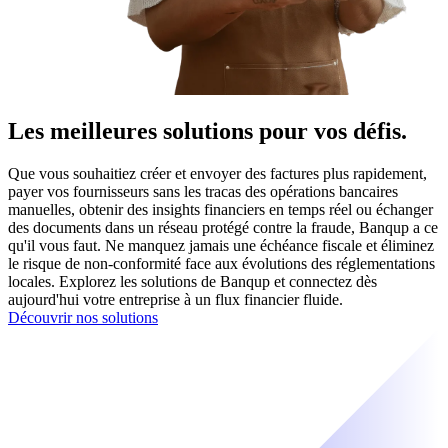
Les meilleures solutions pour vos défis.
Que vous souhaitiez créer et envoyer des factures plus rapidement,
payer vos fournisseurs sans les tracas des opérations bancaires
manuelles, obtenir des insights financiers en temps réel ou échanger
des documents dans un réseau protégé contre la fraude, Banqup a ce
qu'il vous faut. Ne manquez jamais une échéance fiscale et éliminez
le risque de non-conformité face aux évolutions des réglementations
locales. Explorez les solutions de Banqup et connectez dès
aujourd'hui votre entreprise à un flux financier fluide.
Découvrir nos solutions