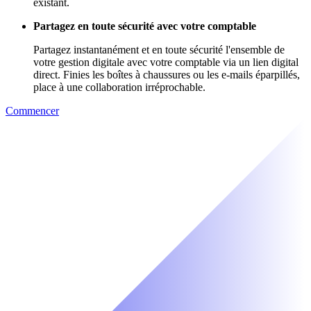
existant.
Partagez en toute sécurité avec votre comptable
Partagez instantanément et en toute sécurité l'ensemble de
votre gestion digitale avec votre comptable via un lien digital
direct. Finies les boîtes à chaussures ou les e-mails éparpillés,
place à une collaboration irréprochable.
Commencer