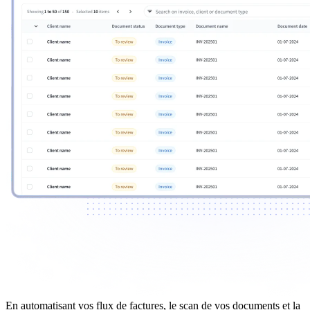
En automatisant vos flux de factures, le scan de vos documents et la