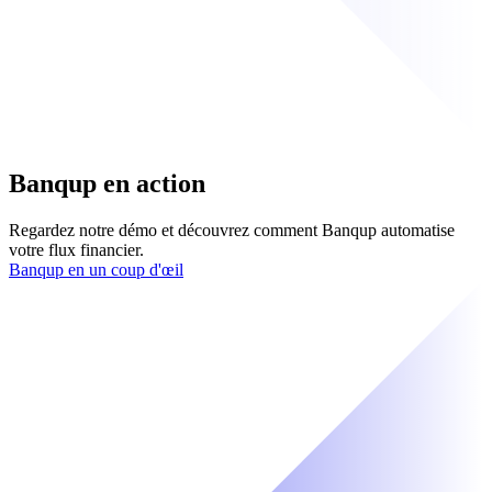
Banqup en action
Regardez notre démo et découvrez comment Banqup automatise
votre flux financier.
Banqup en un coup d'œil