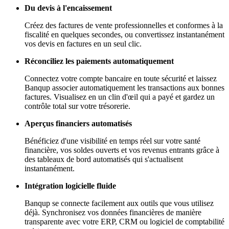
Du devis à l'encaissement
Créez des factures de vente professionnelles et conformes à la
fiscalité en quelques secondes, ou convertissez instantanément
vos devis en factures en un seul clic.
Réconciliez les paiements automatiquement
Connectez votre compte bancaire en toute sécurité et laissez
Banqup associer automatiquement les transactions aux bonnes
factures. Visualisez en un clin d'œil qui a payé et gardez un
contrôle total sur votre trésorerie.
Aperçus financiers automatisés
Bénéficiez d'une visibilité en temps réel sur votre santé
financière, vos soldes ouverts et vos revenus entrants grâce à
des tableaux de bord automatisés qui s'actualisent
instantanément.
Intégration logicielle fluide
Banqup se connecte facilement aux outils que vous utilisez
déjà. Synchronisez vos données financières de manière
transparente avec votre ERP, CRM ou logiciel de comptabilité