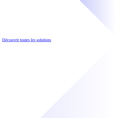
Découvrir toutes les solutions