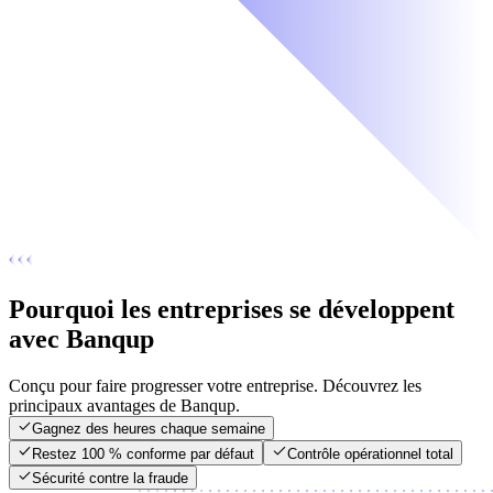
Pourquoi les entreprises se développent
avec Banqup
Conçu pour faire progresser votre entreprise. Découvrez les
principaux avantages de Banqup.
Gagnez des heures chaque semaine
Restez 100 % conforme par défaut
Contrôle opérationnel total
Sécurité contre la fraude