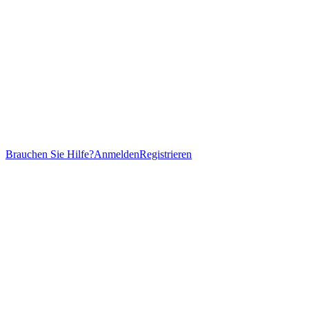
Brauchen Sie Hilfe?
Anmelden
Registrieren