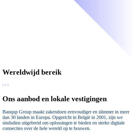
Wereldwijd bereik
Ons aanbod en lokale vestigingen
Banqup Group maakt zakendoen eenvoudiger en slimmer in meer
dan 30 landen in Europa. Opgericht in België in 2001, zijn we
sindsdien uitgebreid om oplossingen te bieden en sterke digitale
connecties over de hele wereld op te bouwen.