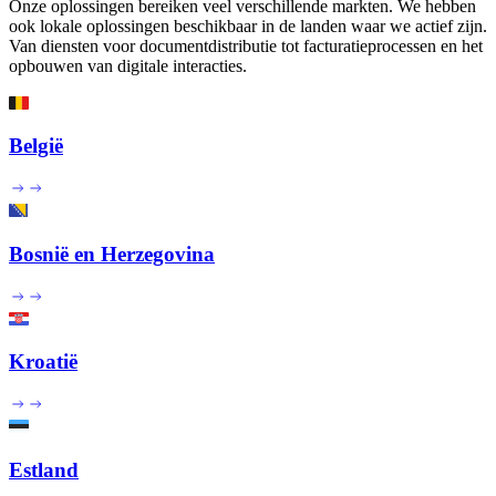
Onze oplossingen bereiken veel verschillende markten. We hebben
ook lokale oplossingen beschikbaar in de landen waar we actief zijn.
Van diensten voor documentdistributie tot facturatieprocessen en het
opbouwen van digitale interacties.
België
Bosnië en Herzegovina
Kroatië
Estland