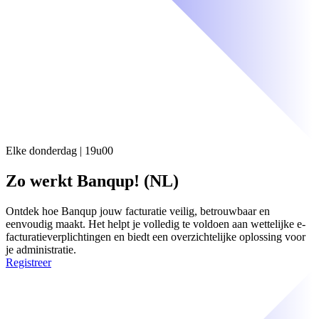
Elke donderdag | 19u00
Zo werkt Banqup! (NL)
Ontdek hoe Banqup jouw facturatie veilig, betrouwbaar en
eenvoudig maakt. Het helpt je volledig te voldoen aan wettelijke e-
facturatieverplichtingen en biedt een overzichtelijke oplossing voor
je administratie.
Registreer