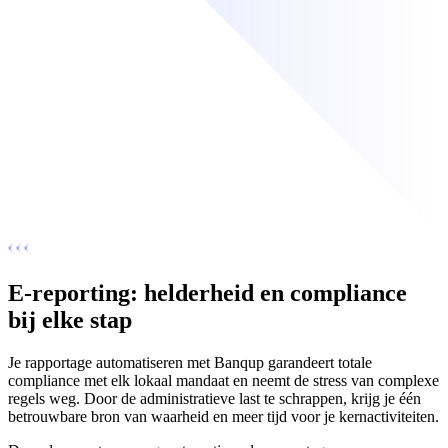
E-reporting: helderheid en compliance
bij elke stap
Je rapportage automatiseren met Banqup garandeert totale
compliance met elk lokaal mandaat en neemt de stress van complexe
regels weg. Door de administratieve last te schrappen, krijg je één
betrouwbare bron van waarheid en meer tijd voor je kernactiviteiten.