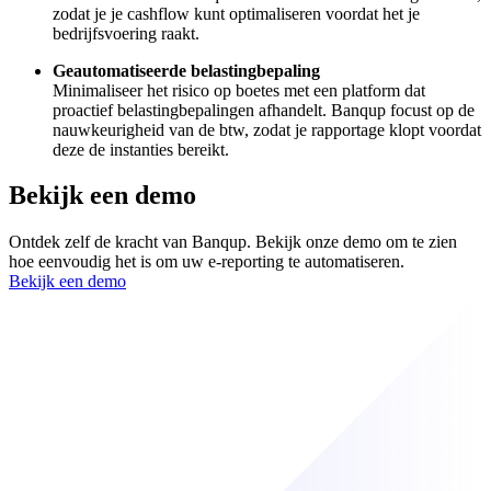
zodat je je cashflow kunt optimaliseren voordat het je
bedrijfsvoering raakt.
Geautomatiseerde belastingbepaling
Minimaliseer het risico op boetes met een platform dat
proactief belastingbepalingen afhandelt. Banqup focust op de
nauwkeurigheid van de btw, zodat je rapportage klopt voordat
deze de instanties bereikt.
Bekijk een demo
Ontdek zelf de kracht van Banqup. Bekijk onze demo om te zien
hoe eenvoudig het is om uw e-reporting te automatiseren.
Bekijk een demo