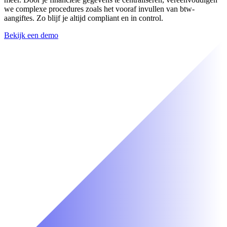
we complexe procedures zoals het vooraf invullen van btw-
aangiftes. Zo blijf je altijd compliant en in control.
Bekijk een demo