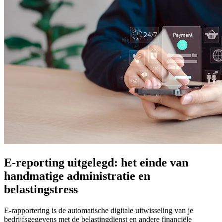
E-reporting uitgelegd: het einde van
handmatige administratie en
belastingstress
E-rapportering is de automatische digitale uitwisseling van je
bedrijfsgegevens met de belastingdienst en andere financiële