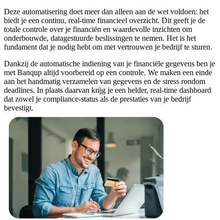
Deze automatisering doet meer dan alleen aan de wet voldoen: het
biedt je een continu, real-time financieel overzicht. Dit geeft je de
totale controle over je financiën en waardevolle inzichten om
onderbouwde, datagestuurde beslissingen te nemen. Het is het
fundament dat je nodig hebt om met vertrouwen je bedrijf te sturen.
Dankzij de automatische indiening van je financiële gegevens ben je
met Banqup altijd voorbereid op een controle. We maken een einde
aan het handmatig verzamelen van gegevens en de stress rondom
deadlines. In plaats daarvan krijg je een helder, real-time dashboard
dat zowel je compliance-status als de prestaties van je bedrijf
bevestigt.