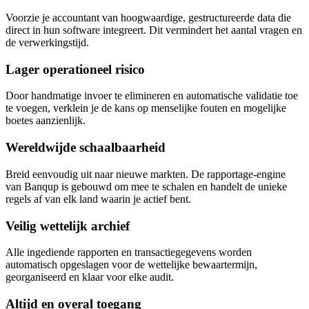
Voorzie je accountant van hoogwaardige, gestructureerde data die
direct in hun software integreert. Dit vermindert het aantal vragen en
de verwerkingstijd.
Lager operationeel risico
Door handmatige invoer te elimineren en automatische validatie toe
te voegen, verklein je de kans op menselijke fouten en mogelijke
boetes aanzienlijk.
Wereldwijde schaalbaarheid
Breid eenvoudig uit naar nieuwe markten. De rapportage-engine
van Banqup is gebouwd om mee te schalen en handelt de unieke
regels af van elk land waarin je actief bent.
Veilig wettelijk archief
Alle ingediende rapporten en transactiegegevens worden
automatisch opgeslagen voor de wettelijke bewaartermijn,
georganiseerd en klaar voor elke audit.
Altijd en overal toegang