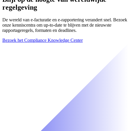
regelgeving
De wereld van e-facturatie en e-rapportering verandert snel. Bezoek
onze kenniscentra om up-to-date te blijven met de nieuwste
rapportageregels, formaten en deadlines.
Bezoek het Compliance Knowledge Center