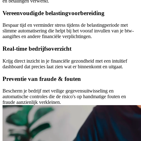
en betalingen verwerkt.
Vereenvoudigde belastingvoorbereiding
Bespaar tijd en verminder stress tijdens de belastingperiode met
slimme automatisering die helpt bij het vooraf invullen van je btw-
aangiftes en andere financiële verplichtingen.
Real-time bedrijfsoverzicht
Krijg direct inzicht in je financiële gezondheid met een intuïtief
dashboard dat precies laat zien wat er binnenkomt en uitgaat.
Preventie van fraude & fouten
Bescherm je bedrijf met veilige gegevensuitwisseling en
automatische controles die de risico's op handmatige fouten en
fraude aanzienlijk verkleinen.