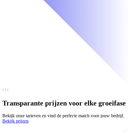
Transparante prijzen voor elke groeifase
Bekijk onze tarieven en vind de perfecte match voor jouw bedrijf.
Bekijk prijzen