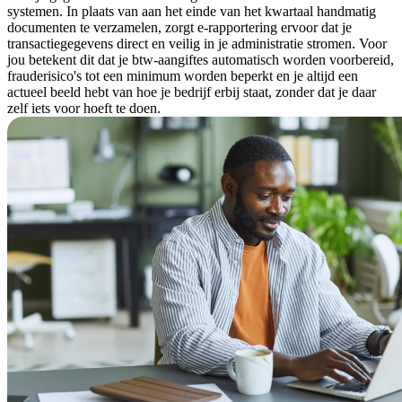
systemen. In plaats van aan het einde van het kwartaal handmatig
documenten te verzamelen, zorgt e-rapportering ervoor dat je
transactiegegevens direct en veilig in je administratie stromen. Voor
jou betekent dit dat je btw-aangiftes automatisch worden voorbereid,
frauderisico's tot een minimum worden beperkt en je altijd een
actueel beeld hebt van hoe je bedrijf erbij staat, zonder dat je daar
zelf iets voor hoeft te doen.