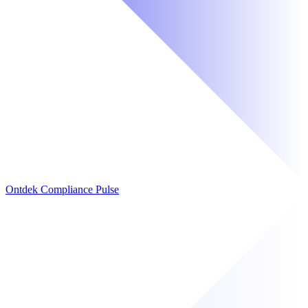
Ontdek Compliance Pulse