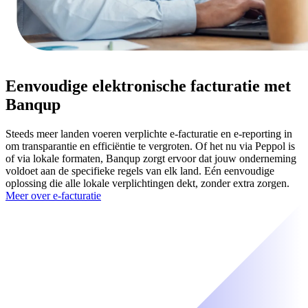
Eenvoudige elektronische facturatie met
Banqup
Steeds meer landen voeren verplichte e-facturatie en e-reporting in
om transparantie en efficiëntie te vergroten. Of het nu via Peppol is
of via lokale formaten, Banqup zorgt ervoor dat jouw onderneming
voldoet aan de specifieke regels van elk land. Eén eenvoudige
oplossing die alle lokale verplichtingen dekt, zonder extra zorgen.
Meer over e-facturatie