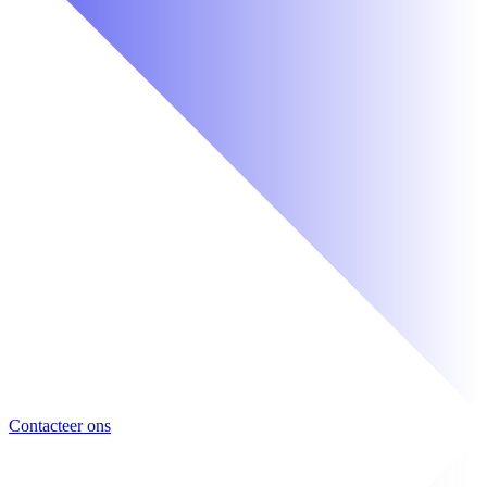
Contacteer ons