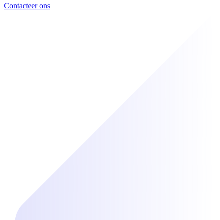
Contacteer ons