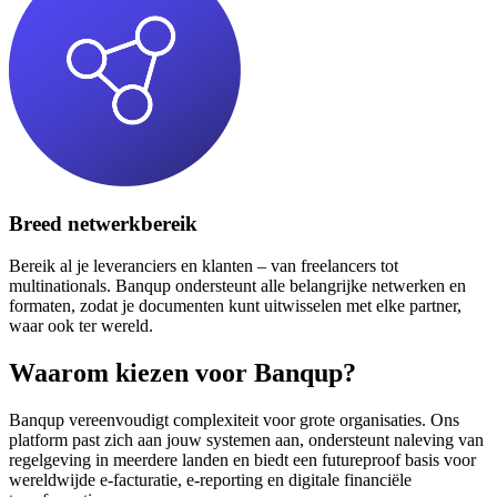
Breed netwerkbereik
Bereik al je leveranciers en klanten – van freelancers tot
multinationals. Banqup ondersteunt alle belangrijke netwerken en
formaten, zodat je documenten kunt uitwisselen met elke partner,
waar ook ter wereld.
Waarom kiezen voor Banqup?
Banqup vereenvoudigt complexiteit voor grote organisaties. Ons
platform past zich aan jouw systemen aan, ondersteunt naleving van
regelgeving in meerdere landen en biedt een futureproof basis voor
wereldwijde e-facturatie, e-reporting en digitale financiële