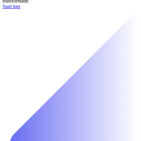
transformatie.
Start hier