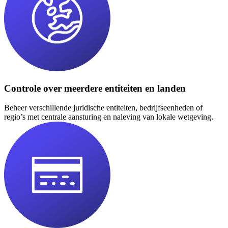
Controle over meerdere entiteiten en landen
Beheer verschillende juridische entiteiten, bedrijfseenheden of
regio’s met centrale aansturing en naleving van lokale wetgeving.