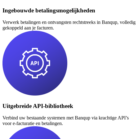
Ingebouwde betalingsmogelijkheden
Verwerk betalingen en ontvangsten rechtstreeks in Banqup, volledig
gekoppeld aan je facturen.
Uitgebreide API-bibliotheek
Verbind uw bestaande systemen met Banqup via krachtige API’s
voor e-facturatie en betalingen.