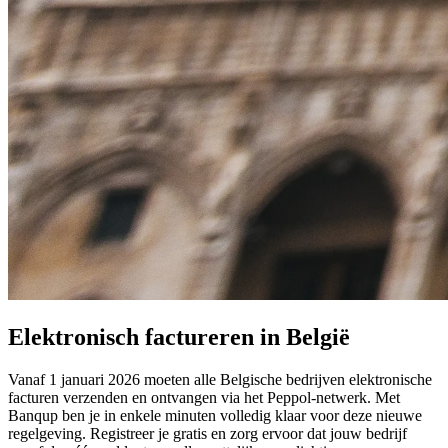
Elektronisch factureren in België
Vanaf 1 januari 2026 moeten alle Belgische bedrijven elektronische
facturen verzenden en ontvangen via het Peppol-netwerk. Met
Banqup ben je in enkele minuten volledig klaar voor deze nieuwe
regelgeving. Registreer je gratis en zorg ervoor dat jouw bedrijf