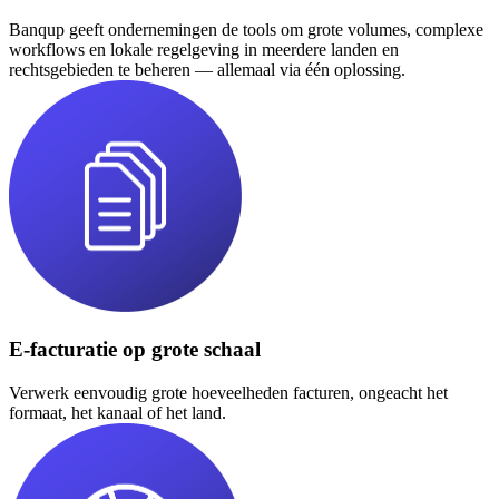
Banqup geeft ondernemingen de tools om grote volumes, complexe
workflows en lokale regelgeving in meerdere landen en
rechtsgebieden te beheren — allemaal via één oplossing.
E-facturatie op grote schaal
Verwerk eenvoudig grote hoeveelheden facturen, ongeacht het
formaat, het kanaal of het land.