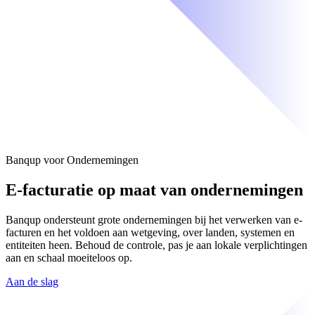
Banqup voor Ondernemingen
E-facturatie op maat van ondernemingen
Banqup ondersteunt grote ondernemingen bij het verwerken van e-
facturen en het voldoen aan wetgeving, over landen, systemen en
entiteiten heen. Behoud de controle, pas je aan lokale verplichtingen
aan en schaal moeiteloos op.
Aan de slag