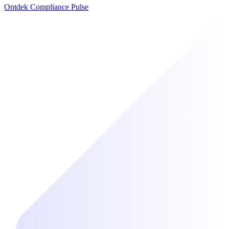
Ontdek Compliance Pulse