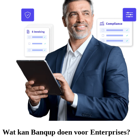
Wat kan Banqup doen voor Enterprises?