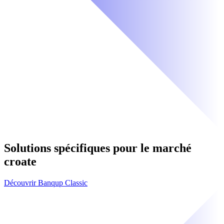
Solutions spécifiques pour le marché
croate
Découvrir Banqup Classic