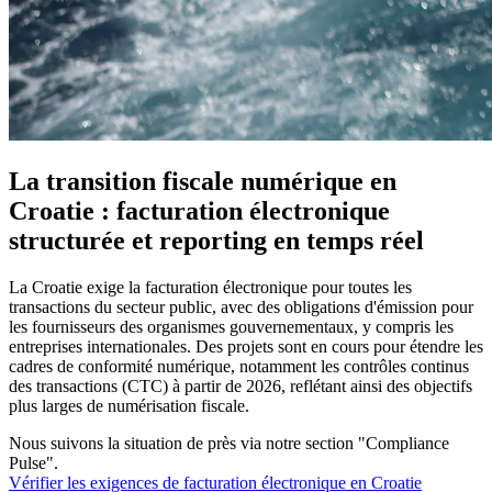
La transition fiscale numérique en
Croatie : facturation électronique
structurée et reporting en temps réel
La Croatie exige la facturation électronique pour toutes les
transactions du secteur public, avec des obligations d'émission pour
les fournisseurs des organismes gouvernementaux, y compris les
entreprises internationales. Des projets sont en cours pour étendre les
cadres de conformité numérique, notamment les contrôles continus
des transactions (CTC) à partir de 2026, reflétant ainsi des objectifs
plus larges de numérisation fiscale.
Nous suivons la situation de près via notre section "Compliance
Pulse".
Vérifier les exigences de facturation électronique en Croatie