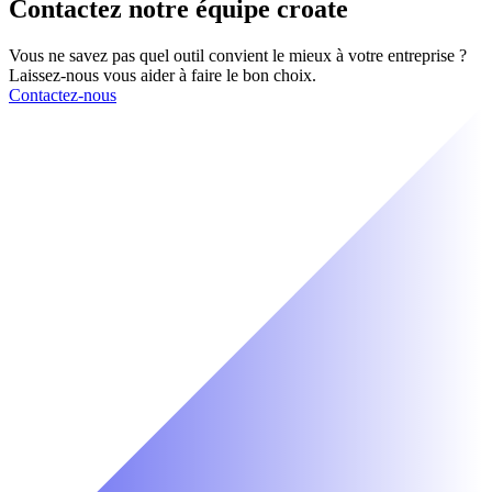
Contactez notre équipe croate
Vous ne savez pas quel outil convient le mieux à votre entreprise ?
Laissez-nous vous aider à faire le bon choix.
Contactez-nous