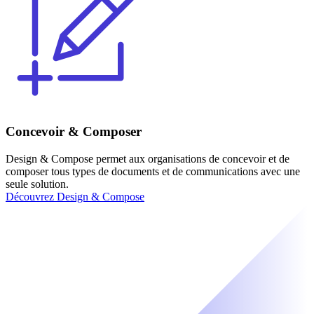
Concevoir & Composer
Design & Compose permet aux organisations de concevoir et de
composer tous types de documents et de communications avec une
seule solution.
Découvrez Design & Compose