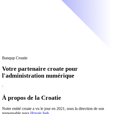
Banqup Croatie
Votre partenaire croate pour
l'administration numérique
À propos de la Croatie
Notre entité croate a vu le jour en 2021, sous la direction de son
responsable pays
Hrvoje Isek
.