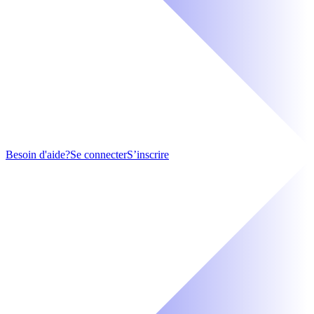
Besoin d'aide?
Se connecter
S’inscrire