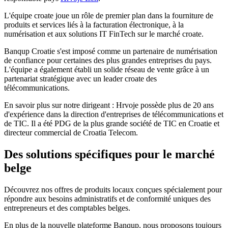
L'équipe croate joue un rôle de premier plan dans la fourniture de
produits et services liés à la facturation électronique, à la
numérisation et aux solutions IT FinTech sur le marché croate.
Banqup Croatie s'est imposé comme un partenaire de numérisation
de confiance pour certaines des plus grandes entreprises du pays.
L'équipe a également établi un solide réseau de vente grâce à un
partenariat stratégique avec un leader croate des
télécommunications.
En savoir plus sur notre dirigeant : Hrvoje possède plus de 20 ans
d'expérience dans la direction d'entreprises de télécommunications et
de TIC. Il a été PDG de la plus grande société de TIC en Croatie et
directeur commercial de Croatia Telecom.
Des solutions spécifiques pour le marché
belge
Découvrez nos offres de produits locaux conçues spécialement pour
répondre aux besoins administratifs et de conformité uniques des
entrepreneurs et des comptables belges.
En plus de la nouvelle plateforme Banqup, nous proposons toujours