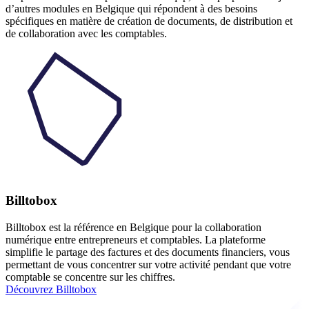
d’autres modules en Belgique qui répondent à des besoins
spécifiques en matière de création de documents, de distribution et
de collaboration avec les comptables.
Billtobox
Billtobox est la référence en Belgique pour la collaboration
numérique entre entrepreneurs et comptables. La plateforme
simplifie le partage des factures et des documents financiers, vous
permettant de vous concentrer sur votre activité pendant que votre
comptable se concentre sur les chiffres.
Découvrez Billtobox