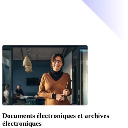
Documents électroniques et archives
électroniques