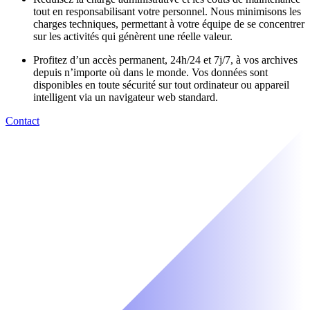
tout en responsabilisant votre personnel. Nous minimisons les
charges techniques, permettant à votre équipe de se concentrer
sur les activités qui génèrent une réelle valeur.
Profitez d’un accès permanent, 24h/24 et 7j/7, à vos archives
depuis n’importe où dans le monde. Vos données sont
disponibles en toute sécurité sur tout ordinateur ou appareil
intelligent via un navigateur web standard.
Contact