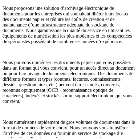
Nous proposons une solution d’archivage électronique de
documents pour les entreprises qui souhaitent libérer leurs locaux
des documents papier et réduire les coûts de création et de
maintenance d’une infrastructure adéquate de stockage de
documents. Nous garantissons la qualité du service en utilisant les
équipements de numérisation les plus modernes et les compétences
de spécialistes possédant de nombreuses années d’expérience.
Nous pouvons numériser les documents papier que vous possédez
dans un format qui vous convient, pour un accès direct au document
ou pour l’archivage de documents électroniques. Des documents de
différents formats et types (contrats, factures, connaissements,
dessins, questionnaires, etc.) peuvent être scannés, convertis,
reconnus optiquement (OCR - reconnaissance optique de
caractères), indexés et stockés sur un support électronique qui vous
convient.
Nous numérisons rapidement de gros volumes de documents dans le
format de données de votre choix. Nous pouvons vous transférer
l’archive de ces données ou fournir un service de stockage d’e-