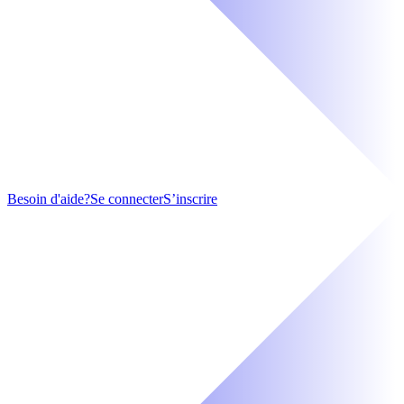
Besoin d'aide?
Se connecter
S’inscrire