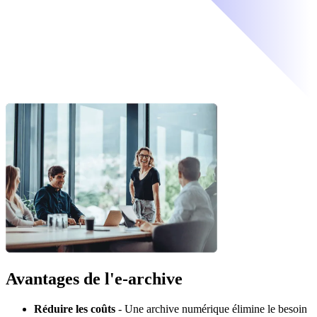
Avantages de l'e-archive
Réduire les coûts
- Une archive numérique élimine le besoin