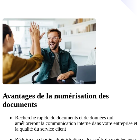
Avantages de la numérisation des
documents
Recherche rapide de documents et de données qui
amélioreront la communication interne dans votre entreprise et
la qualité du service client
Réduisez la charge administrative et les coûts de maintenance