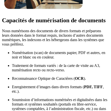
Capacités de numérisation de documents
Nous numérisons des documents de divers formats et préparons
leurs données dans le format requis, incluons d’autres documents
numériques, les indexons et les hébergeons dans les systèmes que
vous préférez.
Numérisation (scan) de documents papier, PDF et autres, en
noir et blanc ou en couleur.
Traitement de formats variés : de la carte de visite au A3,
numérisation recto ou recto-verso.
Reconnaissance Optique de Caractères (
OCR
).
Enregistrement d’images dans divers formats (
PDF, TIFF
,
etc.).
Soumission d’informations numérisées et digitalisées dans les
formats et systèmes souhaités (portails en libre-service,
systèmes comptables, à l’administration fiscale, etc.) ou dans