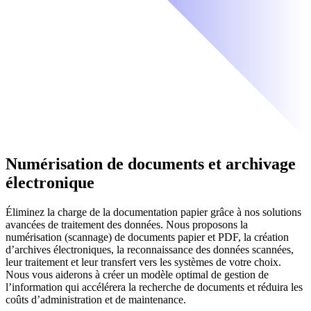
Numérisation de documents et archivage
électronique
Éliminez la charge de la documentation papier grâce à nos solutions
avancées de traitement des données. Nous proposons la
numérisation (scannage) de documents papier et PDF, la création
d’archives électroniques, la reconnaissance des données scannées,
leur traitement et leur transfert vers les systèmes de votre choix.
Nous vous aiderons à créer un modèle optimal de gestion de
l’information qui accélérera la recherche de documents et réduira les
coûts d’administration et de maintenance.