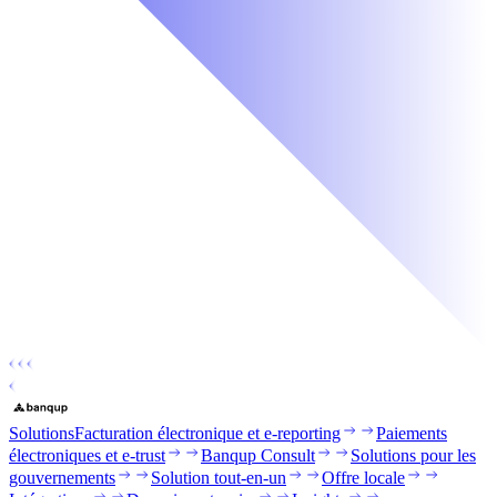
Solutions
Facturation électronique et e-reporting
Paiements
électroniques et e-trust
Banqup Consult
Solutions pour les
gouvernements
Solution tout-en-un
Offre locale