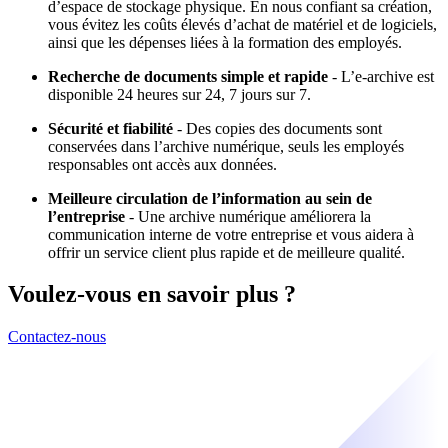
d’espace de stockage physique. En nous confiant sa création,
vous évitez les coûts élevés d’achat de matériel et de logiciels,
ainsi que les dépenses liées à la formation des employés.
Recherche de documents simple et rapide
- L’e-archive est
disponible 24 heures sur 24, 7 jours sur 7.
Sécurité et fiabilité
- Des copies des documents sont
conservées dans l’archive numérique, seuls les employés
responsables ont accès aux données.
Meilleure circulation de l’information au sein de
l’entreprise
- Une archive numérique améliorera la
communication interne de votre entreprise et vous aidera à
offrir un service client plus rapide et de meilleure qualité.
Voulez-vous en savoir plus ?
Contactez-nous