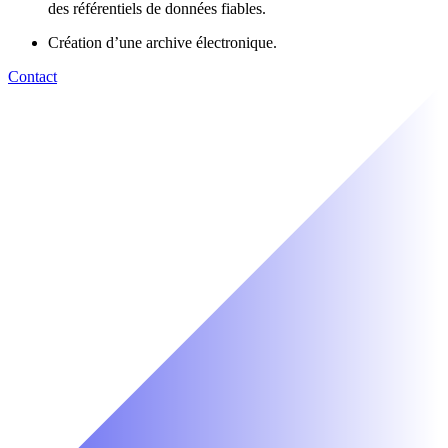
des référentiels de données fiables.
Création d’une archive électronique.
Contact