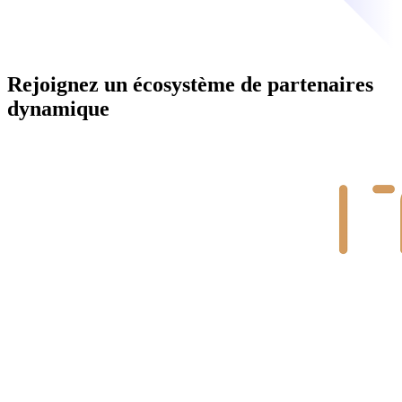
Rejoignez un écosystème de partenaires
dynamique