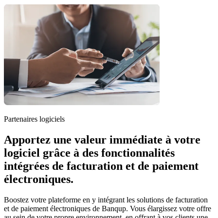
Partenaires logiciels
Apportez une valeur immédiate à votre
logiciel grâce à des fonctionnalités
intégrées de facturation et de paiement
électroniques.
Boostez votre plateforme en y intégrant les solutions de facturation
et de paiement électroniques de Banqup. Vous élargissez votre offre
au sein de votre propre environnement, en offrant à vos clients une