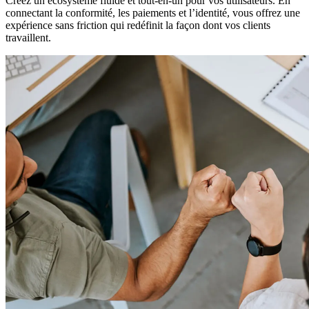
Créez un écosystème fluide et tout-en-un pour vos utilisateurs. En
connectant la conformité, les paiements et l’identité, vous offrez une
expérience sans friction qui redéfinit la façon dont vos clients
travaillent.