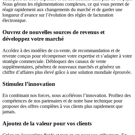
Nous gérons les réglementations complexes, ce qui vous permet de
réagir rapidement aux changements du marché et de garder une
longueur d’avance sur l’évolution des règles de facturation
électronique.
Ouvrez de nouvelles sources de revenus et
développez votre marché
Accédez à des modèles de co-vente, de recommandation et de
revente conçus pour récompenser votre expertise et s’adapter à votre
stratégie commerciale. Débloquez des canaux de vente
supplémentaires, pénétrez de nouveaux marchés et générez un
chiffre d’affaires plus élevé grâce à une solution mondiale éprouvée.
Stimulez l’innovation
En combinant nos forces, nous accélérons l’innovation. Profitez des
compétences de nos partenaires et de notre base technique pour
proposer des offres complètes à vos clients plus rapidement que
jamais.
Ajoutez de la valeur pour vos clients