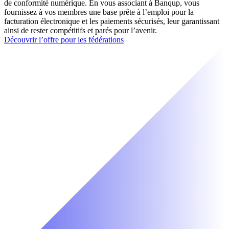
de conformité numérique. En vous associant à Banqup, vous
fournissez à vos membres une base prête à l’emploi pour la
facturation électronique et les paiements sécurisés, leur garantissant
ainsi de rester compétitifs et parés pour l’avenir.
Découvrir l’offre pour les fédérations