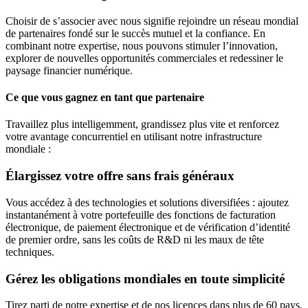
Choisir de s’associer avec nous signifie rejoindre un réseau mondial
de partenaires fondé sur le succès mutuel et la confiance. En
combinant notre expertise, nous pouvons stimuler l’innovation,
explorer de nouvelles opportunités commerciales et redessiner le
paysage financier numérique.
Ce que vous gagnez en tant que partenaire
Travaillez plus intelligemment, grandissez plus vite et renforcez
votre avantage concurrentiel en utilisant notre infrastructure
mondiale :
Élargissez votre offre sans frais généraux
Vous accédez à des technologies et solutions diversifiées : ajoutez
instantanément à votre portefeuille des fonctions de facturation
électronique, de paiement électronique et de vérification d’identité
de premier ordre, sans les coûts de R&D ni les maux de tête
techniques.
Gérez les obligations mondiales en toute simplicité
Tirez parti de notre expertise et de nos licences dans plus de 60 pays.