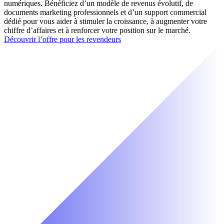
numériques. Bénéficiez d’un modèle de revenus évolutif, de
documents marketing professionnels et d’un support commercial
dédié pour vous aider à stimuler la croissance, à augmenter votre
chiffre d’affaires et à renforcer votre position sur le marché.
Découvrir l’offre pour les revendeurs