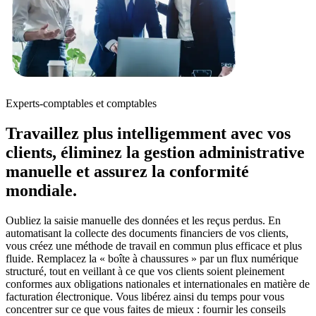
Experts-comptables et comptables
Travaillez plus intelligemment avec vos
clients, éliminez la gestion administrative
manuelle et assurez la conformité
mondiale.
Oubliez la saisie manuelle des données et les reçus perdus. En
automatisant la collecte des documents financiers de vos clients,
vous créez une méthode de travail en commun plus efficace et plus
fluide. Remplacez la « boîte à chaussures » par un flux numérique
structuré, tout en veillant à ce que vos clients soient pleinement
conformes aux obligations nationales et internationales en matière de
facturation électronique. Vous libérez ainsi du temps pour vous
concentrer sur ce que vous faites de mieux : fournir les conseils