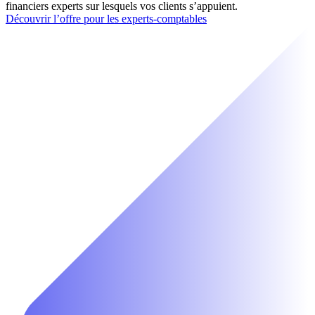
financiers experts sur lesquels vos clients s’appuient.
Découvrir l’offre pour les experts-comptables