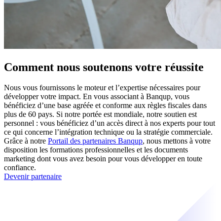
Comment nous soutenons votre réussite
Nous vous fournissons le moteur et l’expertise nécessaires pour
développer votre impact. En vous associant à Banqup, vous
bénéficiez d’une base agréée et conforme aux règles fiscales dans
plus de 60 pays. Si notre portée est mondiale, notre soutien est
personnel : vous bénéficiez d’un accès direct à nos experts pour tout
ce qui concerne l’intégration technique ou la stratégie commerciale.
Grâce à notre
Portail des partenaires Banqup
, nous mettons à votre
disposition les formations professionnelles et les documents
marketing dont vous avez besoin pour vous développer en toute
confiance.
Devenir partenaire