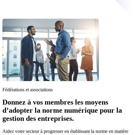
Fédérations et associations
Donnez à vos membres les moyens
d’adopter la norme numérique pour la
gestion des entreprises.
Aidez votre secteur à progresser en établissant la norme en matière