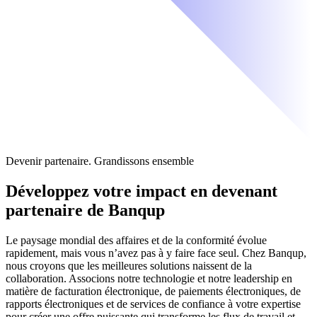
Devenir partenaire. Grandissons ensemble
Développez votre impact en devenant
partenaire de Banqup
Le paysage mondial des affaires et de la conformité évolue
rapidement, mais vous n’avez pas à y faire face seul. Chez Banqup,
nous croyons que les meilleures solutions naissent de la
collaboration. Associons notre technologie et notre leadership en
matière de facturation électronique, de paiements électroniques, de
rapports électroniques et de services de confiance à votre expertise
pour créer une offre puissante qui transforme les flux de travail et