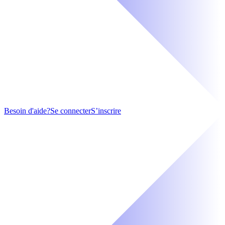
Besoin d'aide?
Se connecter
S’inscrire