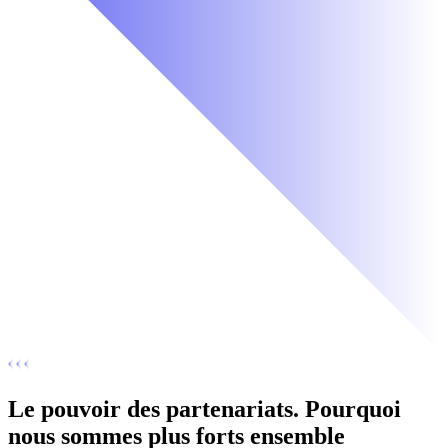
Le pouvoir des partenariats. Pourquoi
nous sommes plus forts ensemble