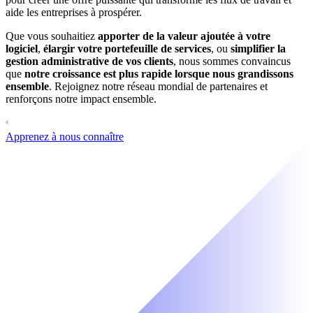
aide les entreprises à prospérer.
Que vous souhaitiez
apporter de la valeur ajoutée à votre
logiciel
,
élargir votre portefeuille de services
, ou
simplifier la
gestion administrative de vos clients
, nous sommes convaincus
que
notre croissance est plus rapide lorsque nous grandissons
ensemble
. Rejoignez notre réseau mondial de partenaires et
renforçons notre impact ensemble.
Apprenez à nous connaître