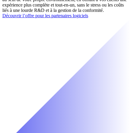
expérience plus complète et tout-en-un, sans le stress ou les coûts
liés à une lourde R&D et à la gestion de la conformité.
Découvrir l’offre pour les partenaires logiciels