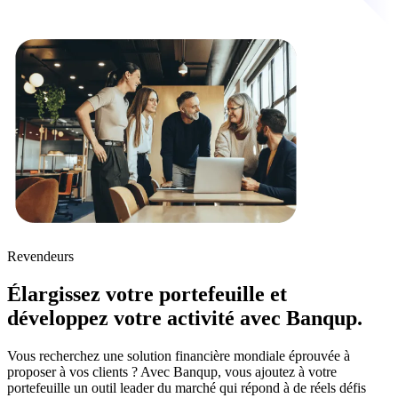
Revendeurs
Élargissez votre portefeuille et
développez votre activité avec Banqup.
Vous recherchez une solution financière mondiale éprouvée à
proposer à vos clients ? Avec Banqup, vous ajoutez à votre
portefeuille un outil leader du marché qui répond à de réels défis