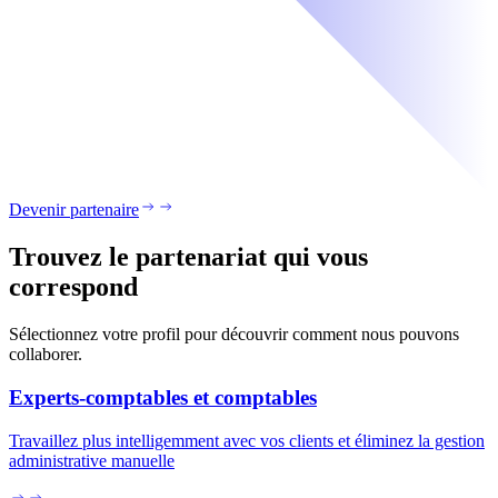
Devenir partenaire
Trouvez le partenariat qui vous
correspond
Sélectionnez votre profil pour découvrir comment nous pouvons
collaborer.
Experts-comptables et comptables
Travaillez plus intelligemment avec vos clients et éliminez la gestion
administrative manuelle