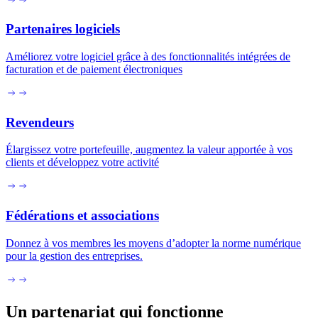
Partenaires logiciels
Améliorez votre logiciel grâce à des fonctionnalités intégrées de
facturation et de paiement électroniques
Revendeurs
Élargissez votre portefeuille, augmentez la valeur apportée à vos
clients et développez votre activité
Fédérations et associations
Donnez à vos membres les moyens d’adopter la norme numérique
pour la gestion des entreprises.
Un partenariat qui fonctionne