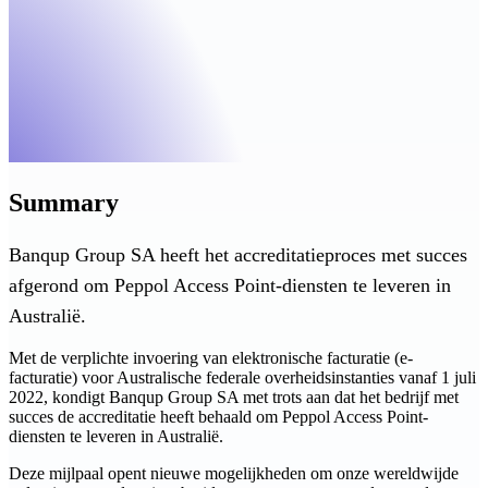
Summary
Banqup Group SA heeft het accreditatieproces met succes
afgerond om Peppol Access Point-diensten te leveren in
Australië.
Met de verplichte invoering van elektronische facturatie (e-
facturatie) voor Australische federale overheidsinstanties vanaf 1 juli
2022, kondigt Banqup Group SA met trots aan dat het bedrijf met
succes de accreditatie heeft behaald om Peppol Access Point-
diensten te leveren in Australië.
Deze mijlpaal opent nieuwe mogelijkheden om onze wereldwijde