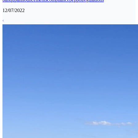
12/07/2022