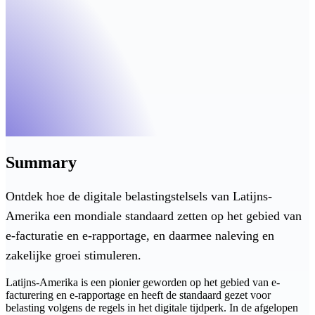
Summary
Ontdek hoe de digitale belastingstelsels van Latijns-
Amerika een mondiale standaard zetten op het gebied van
e-facturatie en e-rapportage, en daarmee naleving en
zakelijke groei stimuleren.
Latijns-Amerika is een pionier geworden op het gebied van e-
facturering en e-rapportage en heeft de standaard gezet voor
belasting volgens de regels in het digitale tijdperk. In de afgelopen