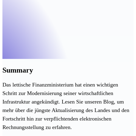
Summary
Das lettische Finanzministerium hat einen wichtigen
Schritt zur Modernisierung seiner wirtschaftlichen
Infrastruktur angekündigt. Lesen Sie unseren Blog, um
mehr über die jüngste Aktualisierung des Landes und den
Fortschritt hin zur verpflichtenden elektronischen
Rechnungsstellung zu erfahren.