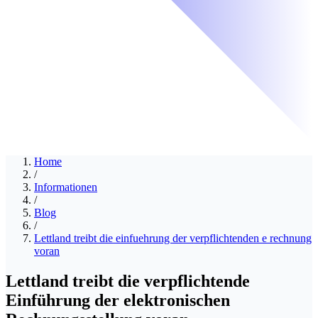
Home
/
Informationen
/
Blog
/
Lettland treibt die einfuehrung der verpflichtenden e rechnung
voran
Lettland treibt die verpflichtende
Einführung der elektronischen