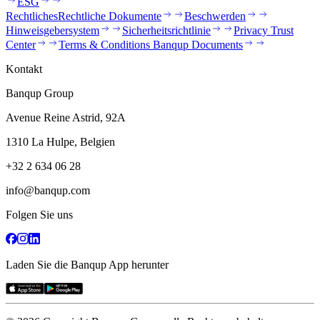
ESG
Rechtliches
Rechtliche Dokumente
Beschwerden
Hinweisgebersystem
Sicherheitsrichtlinie
Privacy Trust
Center
Terms & Conditions Banqup Documents
Kontakt
Banqup Group
Avenue Reine Astrid, 92A
1310 La Hulpe, Belgien
+32 2 634 06 28
info@banqup.com
Folgen Sie uns
Laden Sie die Banqup App herunter