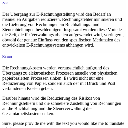
Zeit
Der Übergang zur E-Rechnungsstellung wird den Bedarf an
manuellen Aufgaben reduzieren, Rechnungsfehler minimieren und
die Lieferung von Rechnungen an Buchhaltungs- und
Steuerabteilungen beschleunigen. Insgesamt werden diese Vorteile
die Zeit, die für Verwaltungsarbeiten aufgewendet wird, verringern,
obwohl der genaue Einfluss von den spezifischen Merkmalen des
entwickelten E-Rechnungssystems abhängen wird.
Kosten
Die Rechnungskosten werden voraussichtlich aufgrund des
Übergangs zu elektronischen Prozessen anstelle von physischen
papierbasierten Prozessen sinken. Es wird nicht nur eine
Reduzierung von Papier, sondern auch der mit Druck und Post
verbundenen Kosten geben.
Darüber hinaus wird die Reduzierung des Risikos von
Rechnungsfehlern und die schnellere Zustellung von Rechnungen
an die Buchhaltung und die Steuerverwaltung die
Gesamtarbeitskosten senken.
Sure, please provide me with the text you would like me to translate