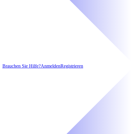
Brauchen Sie Hilfe?
Anmelden
Registrieren