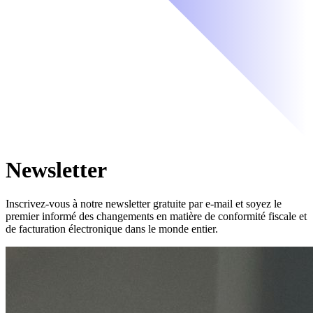
Newsletter
Inscrivez-vous à notre newsletter gratuite par e-mail et soyez le
premier informé des changements en matière de conformité fiscale et
de facturation électronique dans le monde entier.