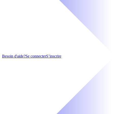
Besoin d'aide?
Se connecter
S’inscrire