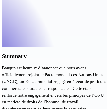
Summary
Banqup est heureux d’annoncer que nous avons
officiellement rejoint le Pacte mondial des Nations Unies
(UNGC), un réseau mondial engagé en faveur de pratiques
commerciales durables et responsables. Cette étape
renforce notre engagement envers les principes de l’ONU
en matière de droits de l’homme, de travail,
d’environnement et de lutte contre la corruption.