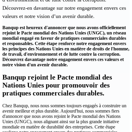
Découvrez-en davantage sur notre engagement envers ces
valeurs et notre vision d’un avenir durable.
Banqup est heureux d'annoncer que nous avons officiellement
rejoint le Pacte mondial des Nations Unies (UNGC), un réseau
mondial engagé en faveur de pratiques commerciales durables
et responsables. Cette étape renforce notre engagement envers
les principes des Nations Unies en matière de droits de l'homme,
de travail, d'environnement et de lutte contre la corruption.
Découvrez davantage notre engagement envers ces valeurs et
notre vision d'un avenir durable.
Banqup rejoint le Pacte mondial des
Nations Unies pour promouvoir des
pratiques commerciales durables.
Chez Banqup, nous nous sommes toujours engagés à construire un
avenir meilleur et plus durable. Aujourd'hui, nous sommes fiers
d'annoncer que nous avons rejoint le Pacte mondial des Nations
Unies (UNGC), nous alignant ainsi sur la plus grande initiative
mondiale en matière de durabilité des entreprises. Cette étape