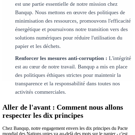
est une partie essentielle de notre mission chez
Banqup. Nous mettons en œuvre des politiques de
minimisation des ressources, promouvons l'efficacité
énergétique et poursuivons notre transition vers des
solutions numériques pour réduire l'utilisation du
papier et les déchets.
Renforcer les mesures anti-corruption :
L'intégrité
est au cœur de notre travail. Banqup a mis en place
des politiques éthiques strictes pour maintenir la
transparence et la responsabilité dans toutes nos
activités commerciales.
Aller de l'avant : Comment nous allons
respecter les dix principes
Chez Banqup, notre engagement envers les dix principes du Pacte
mondial des Nations unies va au-delà des mots sur le papier - c'est