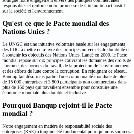
souligne notre engagement envers des pratiques commerciales
responsables et renforce notre promesse de faire un impact positif
sur la société et l'environnement.
Qu'est-ce que le Pacte mondial des
Nations Unies ?
Le UNGC est une initiative volontaire basée sur les engagements
des PDG à mettre en œuvre des principes universels de durabilité et
à soutenir les objectifs des Nations Unies. Lancé en 2000, le Pacte
mondial repose sur dix principes couvrant les domaines des droits de
l'homme, des normes du travail, de la protection de l'environnement
et des efforts de lutte contre la corruption. En rejoignant ce réseau,
Banqup fait désormais partie d'une communauté mondiale de plus
de 15 000 entreprises et 3 800 participants non commerciaux dans
plus de 160 pays qui travaillent ensemble pour construire une
économie mondiale plus durable et inclusive.
Pourquoi
Banqup
rejoint-il le Pacte
mondial ?
Notre engagement en matière de responsabilité sociale des
entreprises (RSE) a toujours été fondamental pour qui nous sommes.