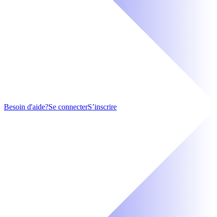
Besoin d'aide?
Se connecter
S’inscrire