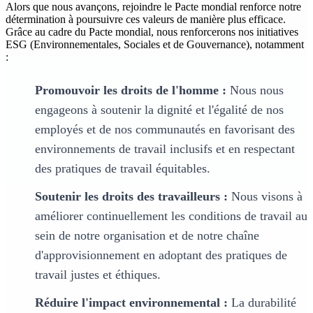
Alors que nous avançons, rejoindre le Pacte mondial renforce notre
détermination à poursuivre ces valeurs de manière plus efficace.
Grâce au cadre du Pacte mondial, nous renforcerons nos initiatives
ESG (Environnementales, Sociales et de Gouvernance), notamment
:
Promouvoir les droits de l'homme :
Nous nous
engageons à soutenir la dignité et l'égalité de nos
employés et de nos communautés en favorisant des
environnements de travail inclusifs et en respectant
des pratiques de travail équitables.
Soutenir les droits des travailleurs :
Nous visons à
améliorer continuellement les conditions de travail au
sein de notre organisation et de notre chaîne
d'approvisionnement en adoptant des pratiques de
travail justes et éthiques.
Réduire l'impact environnemental :
La durabilité