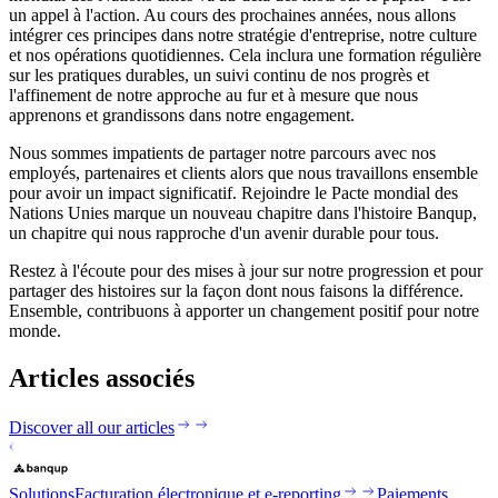
un appel à l'action. Au cours des prochaines années, nous allons
intégrer ces principes dans notre stratégie d'entreprise, notre culture
et nos opérations quotidiennes. Cela inclura une formation régulière
sur les pratiques durables, un suivi continu de nos progrès et
l'affinement de notre approche au fur et à mesure que nous
apprenons et grandissons dans notre engagement.
Nous sommes impatients de partager notre parcours avec nos
employés, partenaires et clients alors que nous travaillons ensemble
pour avoir un impact significatif. Rejoindre le Pacte mondial des
Nations Unies marque un nouveau chapitre dans l'histoire Banqup,
un chapitre qui nous rapproche d'un avenir durable pour tous.
Restez à l'écoute pour des mises à jour sur notre progression et pour
partager des histoires sur la façon dont nous faisons la différence.
Ensemble, contribuons à apporter un changement positif pour notre
monde.
Articles associés
Discover all our articles
Solutions
Facturation électronique et e-reporting
Paiements