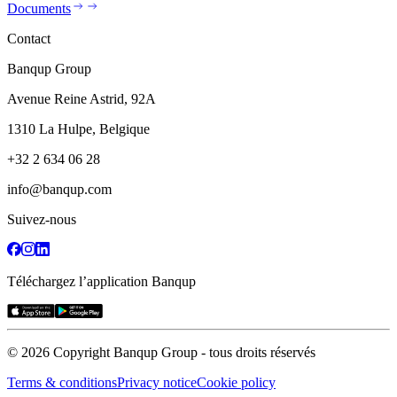
Documents
Contact
Banqup Group
Avenue Reine Astrid, 92A
1310 La Hulpe, Belgique
+32 2 634 06 28
info@banqup.com
Suivez-nous
Téléchargez l’application Banqup
© 2026 Copyright Banqup Group - tous droits réservés
Terms & conditions
Privacy notice
Cookie policy