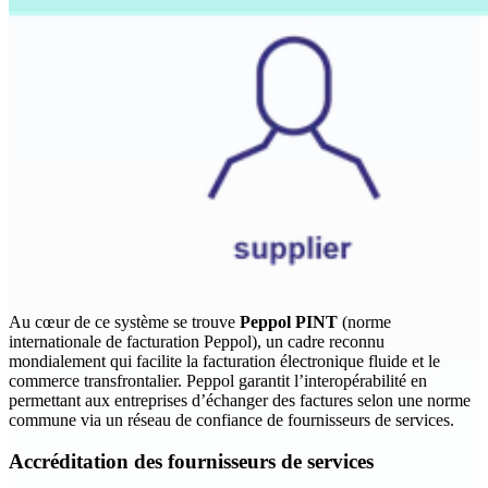
Au cœur de ce système se trouve
Peppol PINT
(norme
internationale de facturation Peppol), un cadre reconnu
mondialement qui facilite la facturation électronique fluide et le
commerce transfrontalier. Peppol garantit l’interopérabilité en
permettant aux entreprises d’échanger des factures selon une norme
commune via un réseau de confiance de fournisseurs de services.
Accréditation des fournisseurs de services