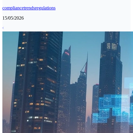
compliance
trends
regulations
15/05/2026