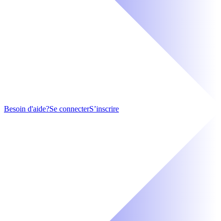
Besoin d'aide?
Se connecter
S’inscrire