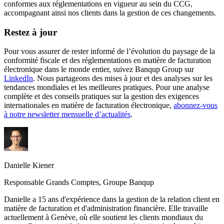
conformes aux réglementations en vigueur au sein du CCG,
accompagnant ainsi nos clients dans la gestion de ces changements.
Restez à jour
Pour vous assurer de rester informé de l’évolution du paysage de la
conformité fiscale et des réglementations en matière de facturation
électronique dans le monde entier, suivez Banqup Group sur
LinkedIn
. Nous partageons des mises à jour et des analyses sur les
tendances mondiales et les meilleures pratiques. Pour une analyse
complète et des conseils pratiques sur la gestion des exigences
internationales en matière de facturation électronique,
abonnez-vous
à notre newsletter mensuelle d’actualités
.
Danielle Kiener
Responsable Grands Comptes, Groupe Banqup
Danielle a 15 ans d'expérience dans la gestion de la relation client en
matière de facturation et d'administration financière. Elle travaille
actuellement à Genève, où elle soutient les clients mondiaux du