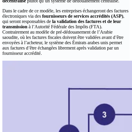
décentralisé
plutôt qu’un système de dédouanement centralisé.
‍Dans le cadre de ce modèle, les entreprises échangeront des factures
électroniques via des
fournisseurs de services accrédités (ASP)
,
qui seront responsables de
la validation des factures et de leur
transmission
à l’Autorité Fédérale des Impôts (FTA).
Contrairement au modèle de pré-dédouanement de l’Arabie
saoudite, où les factures fiscales doivent être validées avant d’être
envoyées à l’acheteur, le système des Émirats arabes unis permet
aux factures d’être échangées librement après validation par un
fournisseur accrédité.