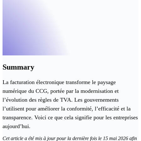
Summary
La facturation électronique transforme le paysage
numérique du CCG, portée par la modernisation et
l’évolution des règles de TVA. Les gouvernements
l’utilisent pour améliorer la conformité, l’efficacité et la
transparence. Voici ce que cela signifie pour les entreprises
aujourd’hui.
Cet article a été mis à jour pour la dernière fois le 15 mai 2026 afin