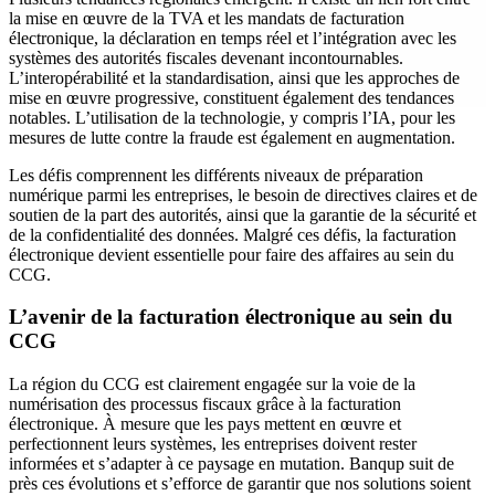
la mise en œuvre de la TVA et les mandats de facturation
électronique, la déclaration en temps réel et l’intégration avec les
systèmes des autorités fiscales devenant incontournables.
L’interopérabilité et la standardisation, ainsi que les approches de
mise en œuvre progressive, constituent également des tendances
notables. L’utilisation de la technologie, y compris l’IA, pour les
mesures de lutte contre la fraude est également en augmentation.
‍Les défis comprennent les différents niveaux de préparation
numérique parmi les entreprises, le besoin de directives claires et de
soutien de la part des autorités, ainsi que la garantie de la sécurité et
de la confidentialité des données. Malgré ces défis, la facturation
électronique devient essentielle pour faire des affaires au sein du
CCG.
L’avenir de la facturation électronique au sein du
CCG
‍La région du CCG est clairement engagée sur la voie de la
numérisation des processus fiscaux grâce à la facturation
électronique. À mesure que les pays mettent en œuvre et
perfectionnent leurs systèmes, les entreprises doivent rester
informées et s’adapter à ce paysage en mutation. Banqup suit de
près ces évolutions et s’efforce de garantir que nos solutions soient