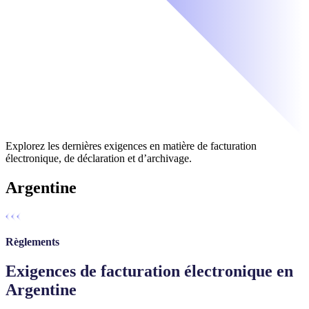
Explorez les dernières exigences en matière de facturation
électronique, de déclaration et d’archivage.
Argentine
Règlements
Exigences de facturation électronique en
Argentine