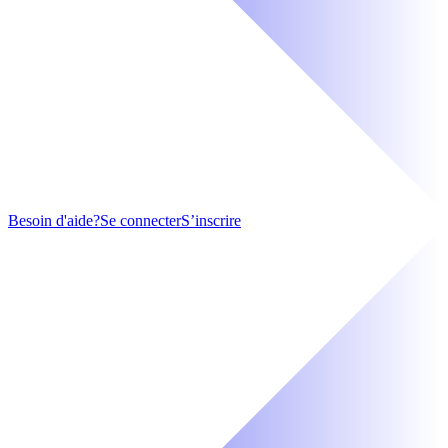
Besoin d'aide?
Se connecter
S’inscrire