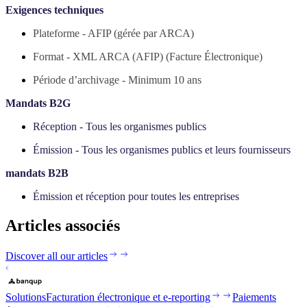
Exigences techniques
Plateforme - AFIP (gérée par ARCA)
Format - XML ARCA (AFIP) (Facture Électronique)
Période d’archivage - Minimum 10 ans
Mandats B2G
Réception - Tous les organismes publics
Émission - Tous les organismes publics et leurs fournisseurs
mandats B2B
Émission et réception pour toutes les entreprises
Articles associés
Discover all our articles
Solutions
Facturation électronique et e-reporting
Paiements