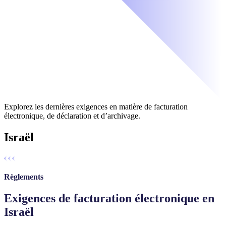
Explorez les dernières exigences en matière de facturation
électronique, de déclaration et d’archivage.
Israël
Règlements
Exigences de facturation électronique en
Israël