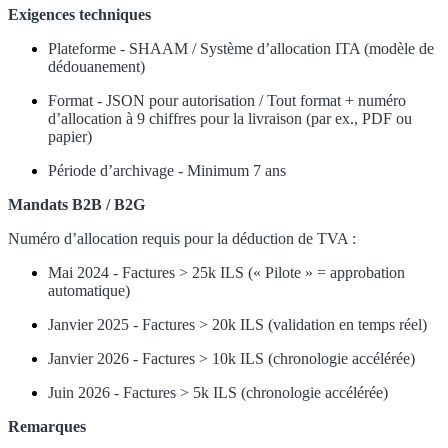
Exigences techniques
Plateforme - SHAAM / Système d’allocation ITA (modèle de
dédouanement)
Format - JSON pour autorisation / Tout format + numéro
d’allocation à 9 chiffres pour la livraison (par ex., PDF ou
papier)
Période d’archivage - Minimum 7 ans
Mandats B2B / B2G
Numéro d’allocation requis pour la déduction de TVA :
Mai 2024 - Factures > 25k ILS (« Pilote » = approbation
automatique)
Janvier 2025 - Factures > 20k ILS (validation en temps réel)
Janvier 2026 - Factures > 10k ILS (chronologie accélérée)
Juin 2026 - Factures > 5k ILS (chronologie accélérée)
Remarques