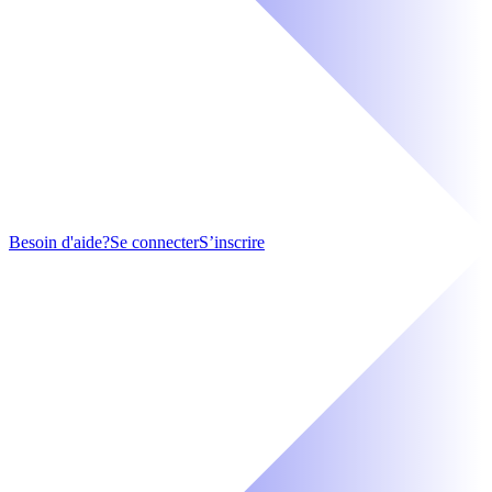
Besoin d'aide?
Se connecter
S’inscrire