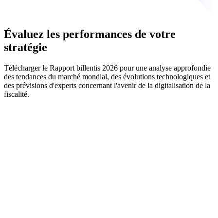
Évaluez les performances de votre
stratégie
Télécharger le Rapport billentis 2026 pour une analyse approfondie
des tendances du marché mondial, des évolutions technologiques et
des prévisions d'experts concernant l'avenir de la digitalisation de la
fiscalité.