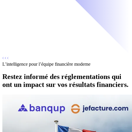
L’intelligence pour l’équipe financière moderne
Restez informé des réglementations qui
ont un impact sur vos résultats financiers.