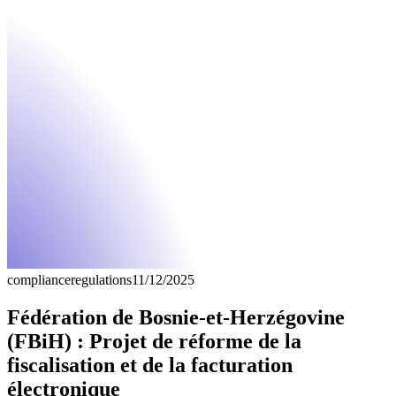
compliance
regulations
11/12/2025
Fédération de Bosnie-et-Herzégovine
(FBiH) : Projet de réforme de la
fiscalisation et de la facturation
électronique