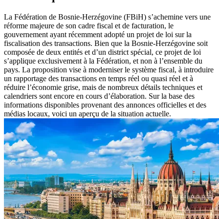
La Fédération de Bosnie‑Herzégovine (FBiH) s’achemine vers une
réforme majeure de son cadre fiscal et de facturation, le
gouvernement ayant récemment adopté un projet de loi sur la
fiscalisation des transactions. Bien que la Bosnie‑Herzégovine soit
composée de deux entités et d’un district spécial, ce projet de loi
s’applique exclusivement à la Fédération, et non à l’ensemble du
pays. La proposition vise à moderniser le système fiscal, à introduire
un rapportage des transactions en temps réel ou quasi réel et à
réduire l’économie grise, mais de nombreux détails techniques et
calendriers sont encore en cours d’élaboration. Sur la base des
informations disponibles provenant des annonces officielles et des
médias locaux, voici un aperçu de la situation actuelle.