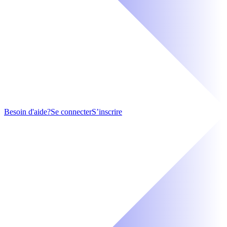
Besoin d'aide?
Se connecter
S’inscrire