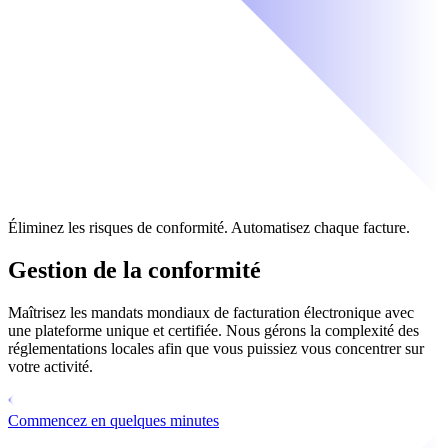
Éliminez les risques de conformité. Automatisez chaque facture.
Gestion de la conformité
Maîtrisez les mandats mondiaux de facturation électronique avec
une plateforme unique et certifiée. Nous gérons la complexité des
réglementations locales afin que vous puissiez vous concentrer sur
votre activité.
Commencez en quelques minutes