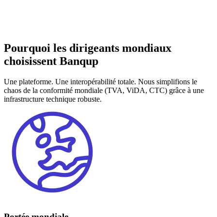
Pourquoi les dirigeants mondiaux
choisissent Banqup
Une plateforme. Une interopérabilité totale. Nous simplifions le
chaos de la conformité mondiale (TVA, ViDA, CTC) grâce à une
infrastructure technique robuste.
Portée mondiale