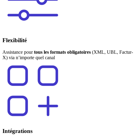
Flexibilité
Assistance pour
tous les formats obligatoires
(XML, UBL, Factur-
X) via n’importe quel canal
Intégrations