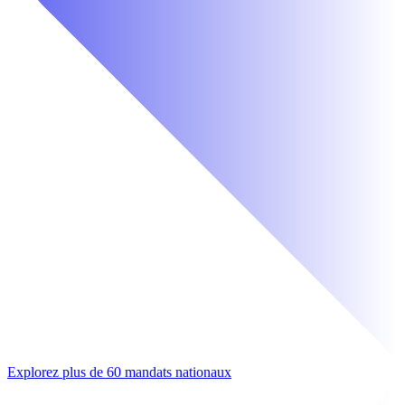
Explorez plus de 60 mandats nationaux