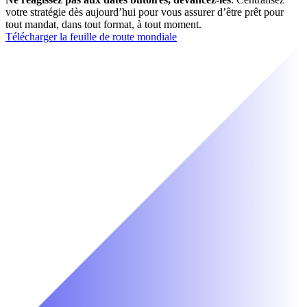
votre stratégie dès aujourd’hui pour vous assurer d’être prêt pour
tout mandat, dans tout format, à tout moment.
Télécharger la feuille de route mondiale