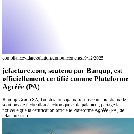
compliance
vida
regulations
announcements
19/12/2025
jefacture.com, soutenu par Banqup, est
officiellement certifié comme Plateforme
Agréée (PA)
Banqup Group SA, l'un des principaux fournisseurs mondiaux de
solutions de facturation électronique et de paiement, partage le
nouvelle que la certification officielle Plateforme Agréée (PA) de
jefacture.com.