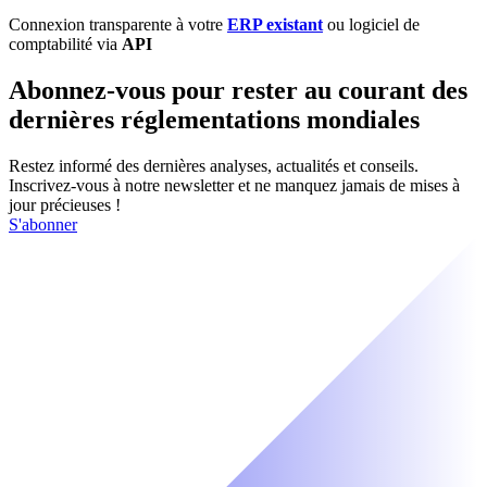
Connexion transparente à votre
ERP existant
ou logiciel de
comptabilité via
API
Abonnez-vous pour rester au courant des
dernières réglementations mondiales
Restez informé des dernières analyses, actualités et conseils.
Inscrivez-vous à notre newsletter et ne manquez jamais de mises à
jour précieuses !
S'abonner