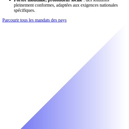
pleinement conformes, adaptées aux exigences nationales
spécifiques.
Parcourir tous les mandats des pays