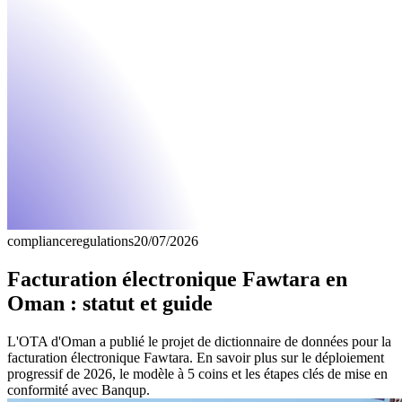
compliance
regulations
20/07/2026
Facturation électronique Fawtara en
Oman : statut et guide
L'OTA d'Oman a publié le projet de dictionnaire de données pour la
facturation électronique Fawtara. En savoir plus sur le déploiement
progressif de 2026, le modèle à 5 coins et les étapes clés de mise en
conformité avec Banqup.