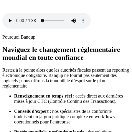
Pourquoi Banqup
Naviguez le changement réglementaire
mondial en toute confiance
Restez à la pointe alors que les autorités fiscales passent au reporting
électronique obligatoire. Banqup ne fournit pas seulement des
logiciels ; nous offrons la tranquillité d’esprit sur le plan
réglementaire.
Renseignement en temps réel
: accès direct aux dernières
mises à jour CTC (Contrôle Continu des Transactions).
Conseils d’expert
: nos spécialistes de la conformité
traduisent un jargon juridique complexe en workflows
opérationnels pour l’entreprise.
Portée mondiale, profondeur locale
: des solutions