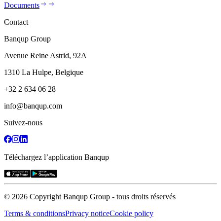
Documents
Contact
Banqup Group
Avenue Reine Astrid, 92A
1310 La Hulpe, Belgique
+32 2 634 06 28
info@banqup.com
Suivez-nous
Téléchargez l’application Banqup
© 2026 Copyright Banqup Group - tous droits réservés
Terms & conditions
Privacy notice
Cookie policy