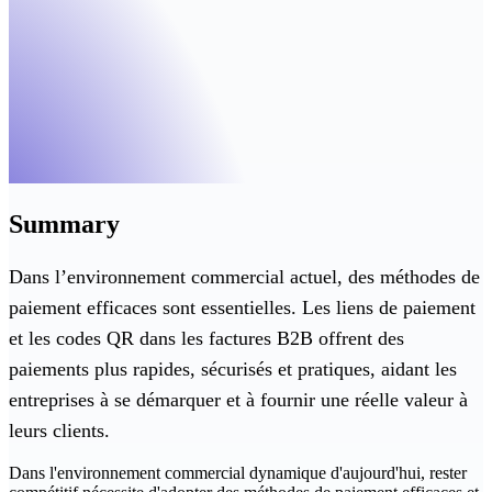
Summary
Dans l’environnement commercial actuel, des méthodes de
paiement efficaces sont essentielles. Les liens de paiement
et les codes QR dans les factures B2B offrent des
paiements plus rapides, sécurisés et pratiques, aidant les
entreprises à se démarquer et à fournir une réelle valeur à
leurs clients.
Dans l'environnement commercial dynamique d'aujourd'hui, rester