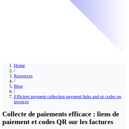
Home
/
Resources
/
Blog
/
Efficient payment collection payment links and qr codes on
invoices
Collecte de paiements efficace : liens de
paiement et codes QR sur les factures