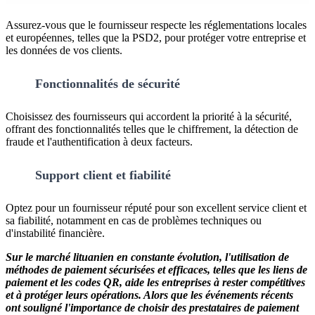
Assurez-vous que le fournisseur respecte les réglementations locales
et européennes, telles que la PSD2, pour protéger votre entreprise et
les données de vos clients.
Fonctionnalités de sécurité
Choisissez des fournisseurs qui accordent la priorité à la sécurité,
offrant des fonctionnalités telles que le chiffrement, la détection de
fraude et l'authentification à deux facteurs.
Support client et fiabilité
Optez pour un fournisseur réputé pour son excellent service client et
sa fiabilité, notamment en cas de problèmes techniques ou
d'instabilité financière.
Sur le marché lituanien en constante évolution, l'utilisation de
méthodes de paiement sécurisées et efficaces, telles que les liens de
paiement et les codes QR, aide les entreprises à rester compétitives
et à protéger leurs opérations. Alors que les événements récents
ont souligné l'importance de choisir des prestataires de paiement