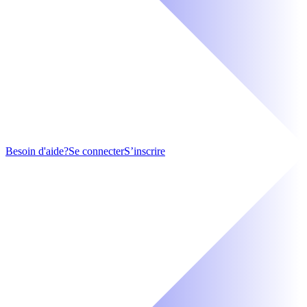
Besoin d'aide?
Se connecter
S’inscrire