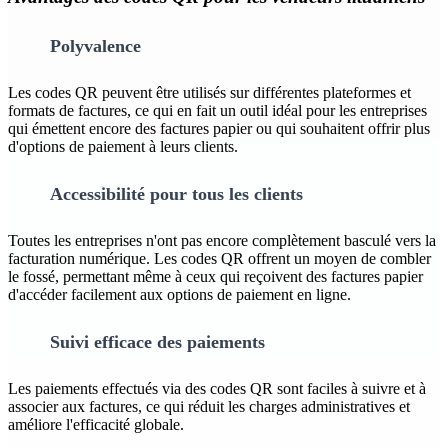
Polyvalence
Les codes QR peuvent être utilisés sur différentes plateformes et
formats de factures, ce qui en fait un outil idéal pour les entreprises
qui émettent encore des factures papier ou qui souhaitent offrir plus
d'options de paiement à leurs clients.
Accessibilité pour tous les clients
Toutes les entreprises n'ont pas encore complètement basculé vers la
facturation numérique. Les codes QR offrent un moyen de combler
le fossé, permettant même à ceux qui reçoivent des factures papier
d'accéder facilement aux options de paiement en ligne.
Suivi efficace des paiements
Les paiements effectués via des codes QR sont faciles à suivre et à
associer aux factures, ce qui réduit les charges administratives et
améliore l'efficacité globale.