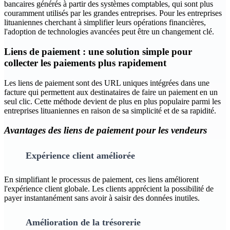
bancaires générés à partir des systèmes comptables, qui sont plus
couramment utilisés par les grandes entreprises. Pour les entreprises
lituaniennes cherchant à simplifier leurs opérations financières,
l'adoption de technologies avancées peut être un changement clé.
Liens de paiement : une solution simple pour
collecter les paiements plus rapidement
Les liens de paiement sont des URL uniques intégrées dans une
facture qui permettent aux destinataires de faire un paiement en un
seul clic. Cette méthode devient de plus en plus populaire parmi les
entreprises lituaniennes en raison de sa simplicité et de sa rapidité.
Avantages des liens de paiement pour les vendeurs
Expérience client améliorée
En simplifiant le processus de paiement, ces liens améliorent
l'expérience client globale. Les clients apprécient la possibilité de
payer instantanément sans avoir à saisir des données inutiles.
Amélioration de la trésorerie