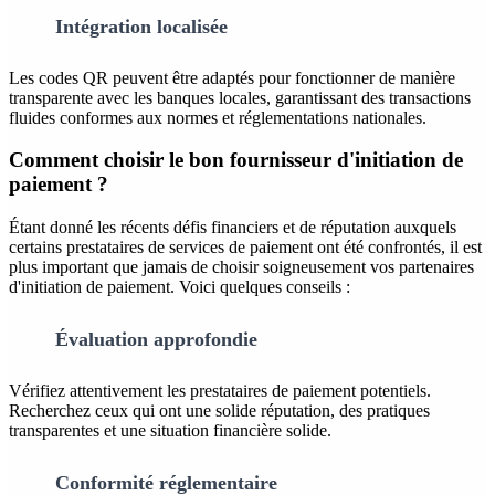
Intégration localisée
Les codes QR peuvent être adaptés pour fonctionner de manière
transparente avec les banques locales, garantissant des transactions
fluides conformes aux normes et réglementations nationales.
Comment choisir le bon fournisseur d'initiation de
paiement ?
Étant donné les récents défis financiers et de réputation auxquels
certains prestataires de services de paiement ont été confrontés, il est
plus important que jamais de choisir soigneusement vos partenaires
d'initiation de paiement. Voici quelques conseils :
Évaluation approfondie
Vérifiez attentivement les prestataires de paiement potentiels.
Recherchez ceux qui ont une solide réputation, des pratiques
transparentes et une situation financière solide.
Conformité réglementaire