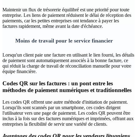
Maintenir un flux de trésorerie équilibré est une priorité pour toute
entreprise. Les liens de paiement réduisent le délai de réception des
paiements, car les petites entreprises ont tendance à payer les
factures rapidement, même avant la date d'échéance.
Moins de travail pour le service financier
Lorsqu'un client paie une facture en utilisant le lien fourni, les détails
de paiement sont automatiquement associés à la bonne facture, ce
qui réduit la charge de travail de réconciliation manuelle pour votre
équipe financière.
Codes QR sur les factures : un pont entre les
méthodes de paiement numériques et traditionnelles
Les codes QR offrent une autre méthode d'initiation de paiement.
Lorsqu'ils sont scannés par un smartphone, ces codes dirigent
l'utilisateur vers une page de paiement. Les codes QR peuvent être
inclus à la fois sur des factures numériques et imprimées, offrant aux
entreprises la flexibilité de servir une variété de clients.
Avantages des codes QR pour les vendeurs lituaniens