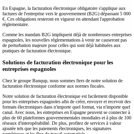
En Espagne, la facturation électronique obligatoire s'applique aux
factures de l'entreprise vers le gouvernement (B2G) dépassant 5 000
€. Ces obligations resteront en vigueur en attendant l'approbation
réglementaire.
Comme les mandats B2G impliquent déjà de nombreuses entreprises
espagnoles, les nouvelles réglementations à venir ne causeront pas
de perturbation majeure pour celles qui sont déjà habituées aux
pratiques de facturation électronique.
Solutions de facturation électronique pour les
entreprises espagnoles
Chez le groupe Banqup, nous sommes fiers de notre solution de
facturation électronique conforme aux normes fiscales.
Notre solution de facturation électronique est facilement disponible
pour les entreprises espagnoles afin de créer, envoyer et recevoir des
formats électroniques dans n'importe quel format, via n'importe quel
canal. Avec nous, les entreprises en Espagne peuvent se connecter à
plus de 60 plateformes gouvernementales mondiales et à plus de 100
réseaux d'interopérabilité. De plus, profitez de services à valeur
ajoutée tels que les paiements électroniques, les signatures
numériques et les flux de travail automatisés.