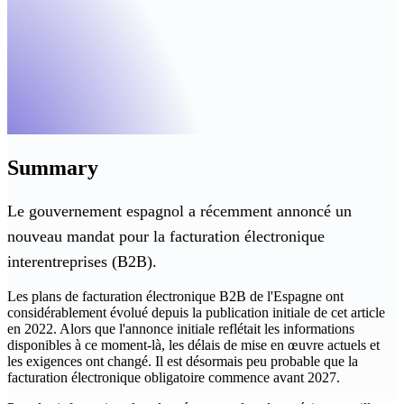
Summary
Le gouvernement espagnol a récemment annoncé un
nouveau mandat pour la facturation électronique
interentreprises (B2B).
Les plans de facturation électronique B2B de l'Espagne ont
considérablement évolué depuis la publication initiale de cet article
en 2022. Alors que l'annonce initiale reflétait les informations
disponibles à ce moment-là, les délais de mise en œuvre actuels et
les exigences ont changé. Il est désormais peu probable que la
facturation électronique obligatoire commence avant 2027.