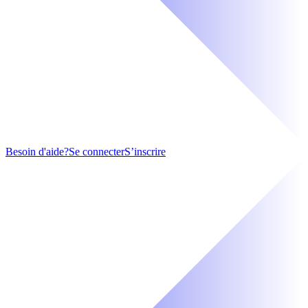
Besoin d'aide?
Se connecter
S’inscrire