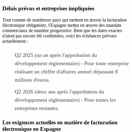
Délais prévus et entreprises impliquées
Tout comme de nombreux pays qui mettent en œuvre la facturation
électronique obligatoire, l'Espagne mettra en œuvre des mandats
commerciaux de manière progressive. Bien que les dates exactes
n'aient pas encore été confirmées, voici les échéances prévues
actuellement :
Q2 2025 (un an après l'approbation du
développement réglementaire) - Pour toute entreprise
réalisant un chiffre d'affaires annuel dépassant 8
millions d'euros.
Q2 2026 (deux ans après l'approbation du
développement réglementaire) - Pour toutes les
entreprises restantes.
Les exigences actuelles en matière de facturation
électronique en Espagne