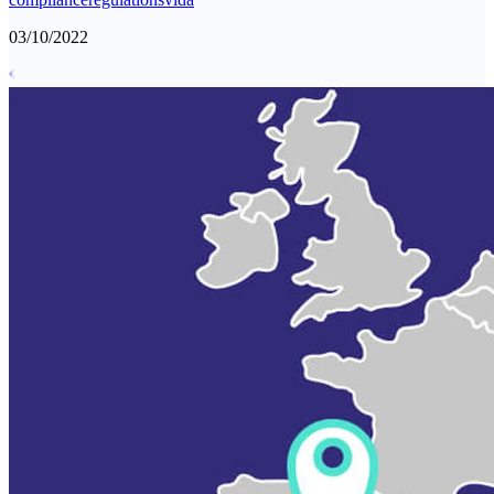
03/10/2022