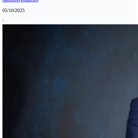
05/10/2025