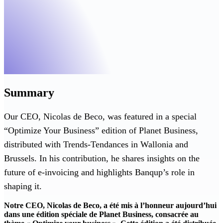
Summary
Our CEO, Nicolas de Beco, was featured in a special
“Optimize Your Business” edition of Planet Business,
distributed with Trends-Tendances in Wallonia and
Brussels. In his contribution, he shares insights on the
future of e-invoicing and highlights Banqup’s role in
shaping it.
Notre CEO, Nicolas de Beco, a été mis à l’honneur aujourd’hui
dans une édition spéciale de Planet Business, consacrée au