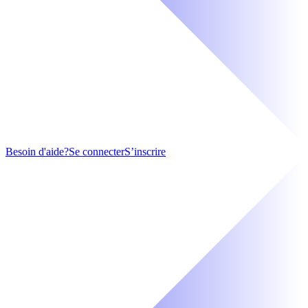
Besoin d'aide?
Se connecter
S’inscrire