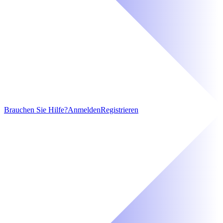
Brauchen Sie Hilfe?
Anmelden
Registrieren