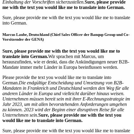
Einhaltung der Vorschriften sicherzustellen.
Sure, please provide
me with the text you would like me to translate into German.
Sure, please provide me with the text you would like me to translate
into German.
Marcus Laube, Deutschland (Chief Sales Officer der Banqup Group und Co-
Vorsitzender der GENA)
Sure, please provide me with the text you would like me to
translate into German.
Wir sprachen mit Marcus, um
herauszufinden, wie er denkt, dass die Ankündigungen neuer B2B-
Mandate immer mehr Länder in Europa beeinflussen werden.
Please provide the text you would like me to translate into
German.
Die endgültige Entscheidung und Umsetzung von B2B-
Mandaten in Frankreich und Deutschland werden den Weg für alle
anderen Länder in Europa und vielleicht darüber hinaus weisen.
Unternehmen müssen bereit sein mit ihrer E-Rechnungsstrategie im
Jahr 2023, um mit allen bevorstehenden Anforderungen umgehen
zu können. 2023 wird der Beginn einer disruptiven Reise für alle
Unternehmen sein.
Sure, please provide me with the text you
would like me to translate into German.
Sure, please provide me with the text you would like me to translate