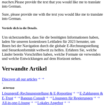
machen.
Please provide the text that you would like me to translate
into German.
Sure, please provide me with the text you would like me to translate
into German.
Vertiefe dich in die Details.
Um sicherzustellen, dass Sie die benötigten Informationen haben,
laden Sie unseren kostenlosen Leitfaden für 2023 herunter, um
Ihnen bei der Navigation durch die globale E-Rechnungsstellung
und Steuerkonformität weltweit zu helfen. Erfahren Sie, welche
Länder bereits Vorschriften haben, welche Formate sie verwenden
und welche Entwicklungen auf dem Horizont stehen.
Verwandte Artikel
Discover all our articles
Lösungen
E-Rechnungsstellung & E-Reporting
E-Zahlungen &
E-Trust
Banqup Consult
Lösungen für Regierungen
All-in-one-Lösung
Lokales Angebot