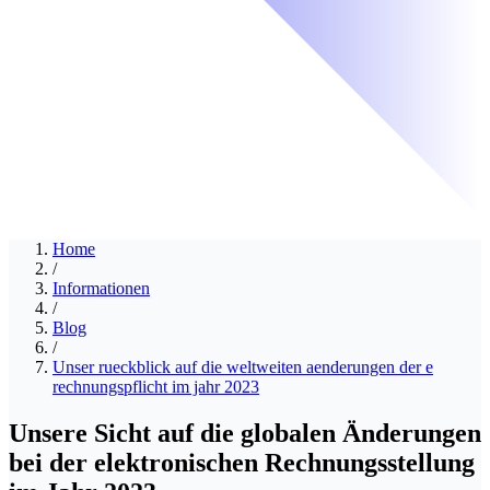
Home
/
Informationen
/
Blog
/
Unser rueckblick auf die weltweiten aenderungen der e
rechnungspflicht im jahr 2023
Unsere Sicht auf die globalen Änderungen
bei der elektronischen Rechnungsstellung