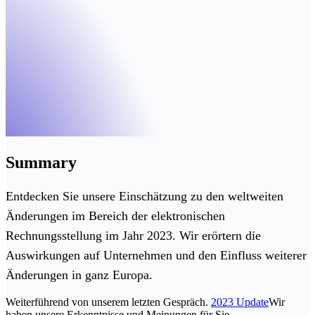
Summary
Entdecken Sie unsere Einschätzung zu den weltweiten
Änderungen im Bereich der elektronischen
Rechnungsstellung im Jahr 2023. Wir erörtern die
Auswirkungen auf Unternehmen und den Einfluss weiterer
Änderungen in ganz Europa.
Weiterführend von unserem letzten Gespräch.
2023 Update
Wir
haben unsere Erkenntnisse und Meinungen für Sie