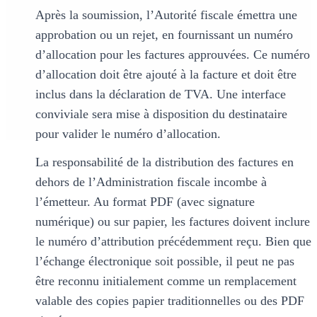
Après la soumission, l’Autorité fiscale émettra une
approbation ou un rejet, en fournissant un numéro
d’allocation pour les factures approuvées. Ce numéro
d’allocation doit être ajouté à la facture et doit être
inclus dans la déclaration de TVA. Une interface
conviviale sera mise à disposition du destinataire
pour valider le numéro d’allocation.
La responsabilité de la distribution des factures en
dehors de l’Administration fiscale incombe à
l’émetteur. Au format PDF (avec signature
numérique) ou sur papier, les factures doivent inclure
le numéro d’attribution précédemment reçu. Bien que
l’échange électronique soit possible, il peut ne pas
être reconnu initialement comme un remplacement
valable des copies papier traditionnelles ou des PDF