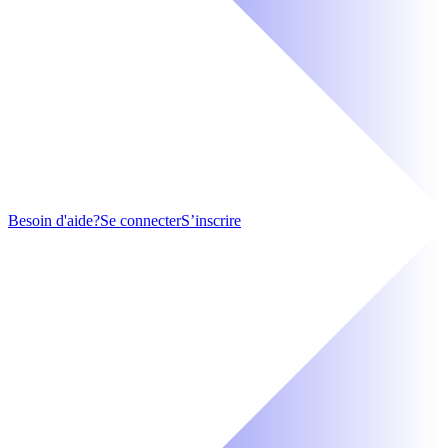
Besoin d'aide?
Se connecter
S’inscrire