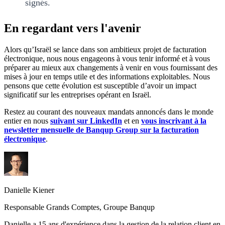
signés.
En regardant vers l'avenir
Alors qu’Israël se lance dans son ambitieux projet de facturation
électronique, nous nous engageons à vous tenir informé et à vous
préparer au mieux aux changements à venir en vous fournissant des
mises à jour en temps utile et des informations exploitables. Nous
pensons que cette évolution est susceptible d’avoir un impact
significatif sur les entreprises opérant en Israël.
Restez au courant des nouveaux mandats annoncés dans le monde
entier en nous
suivant sur LinkedIn
et en
vous inscrivant à la
newsletter mensuelle de Banqup Group sur la facturation
électronique
.
Danielle Kiener
Responsable Grands Comptes, Groupe Banqup
Danielle a 15 ans d'expérience dans la gestion de la relation client en