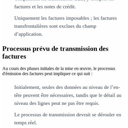
factures et les notes de crédit.
Uniquement les factures imposables ; les factures
transfrontalières sont exclues du champ
d’application.
Processus prévu de transmission des
factures
Au cours des phases initiales de la mise en œuvre, le processus
d'émission des factures peut impliquer ce qui suit :
Initialement, seules des données au niveau de l’en-
tête peuvent être nécessaires, tandis que le détail au
niveau des lignes peut ne pas être requis.
Le processus de transmission devrait se dérouler en
temps réel.