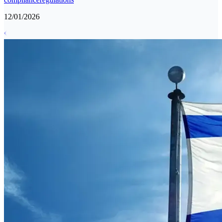
12/01/2026