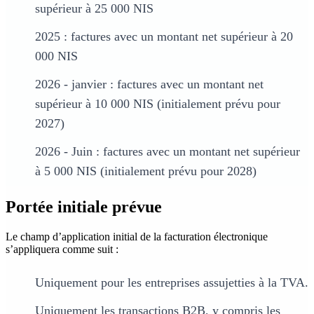
supérieur à 25 000 NIS
2025 : factures avec un montant net supérieur à 20
000 NIS
2026 - janvier : factures avec un montant net
supérieur à 10 000 NIS (initialement prévu pour
2027)
2026 - Juin : factures avec un montant net supérieur
à 5 000 NIS (initialement prévu pour 2028)
Portée initiale prévue
Le champ d’application initial de la facturation électronique
s’appliquera comme suit :
Uniquement pour les entreprises assujetties à la TVA.
Uniquement les transactions B2B, y compris les