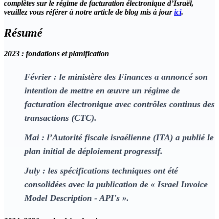
complètes sur le régime de facturation électronique d’Israël,
veuillez vous référer à notre article de blog mis à jour
ici
.
Résumé
2023 : fondations et planification
Février : le ministère des Finances a annoncé son
intention de mettre en œuvre un régime de
facturation électronique avec contrôles continus des
transactions (CTC).
Mai : l’Autorité fiscale israélienne (ITA) a publié le
plan initial de déploiement progressif.
July : les spécifications techniques ont été
consolidées avec la publication de « Israel Invoice
Model Description - API's ».