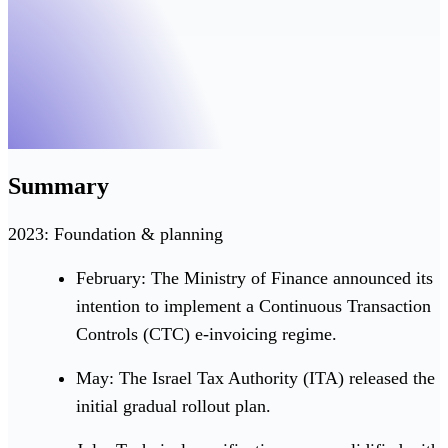
Summary
2023: Foundation & planning
February: The Ministry of Finance announced its
intention to implement a Continuous Transaction
Controls (CTC) e-invoicing regime.
May: The Israel Tax Authority (ITA) released the
initial gradual rollout plan.