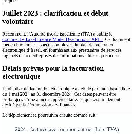
proposé.
Juillet 2023 : clarification et début
volontaire
Récemment, l’Autorité fiscale israélienne (ITA) a publié le
document « Israel Invoice Model Description - API »
. Ce document
met en lumière les aspects complexes du plan de facturation
électronique d’Israël, en fournissant aux prestataires de services
logiciels et aux entreprises des informations utiles et précieuses.
Délais prévus pour la facturation
électronique
L’initiative de facturation électronique a débuté par une phase pilote
du 1 mai 2024 au 31 décembre 2024. Ces dates peuvent être
prolongées d’une année supplémentaire, ce qui sera finalement
décidé par la Commission des finances.
Le déploiement se poursuivra ensuite comme suit :
2024 : factures avec un montant net (hors TVA)