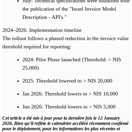
July: Technical specifications were solidified with
the publication of the "Israel Invoice Model
Description - API's."
2024–2026: Implementation timeline
The rollout follows a phased reduction in the invoice value
threshold required for reporting:
2024: Pilot Phase launched (Threshold: > NIS
25,000)
2025: Threshold lowered to > NIS 20,000
Jan 2026: Threshold lowers to > NIS 10,000
Jun 2026: Threshold lowers to > NIS 5,000
Cet article a été mis à jour pour la dernière fois le 12 January
2026. Bien qu’il reflète le calendrier accéléré récemment confirmé
pour le déploiement, pour les informations les plus récentes et