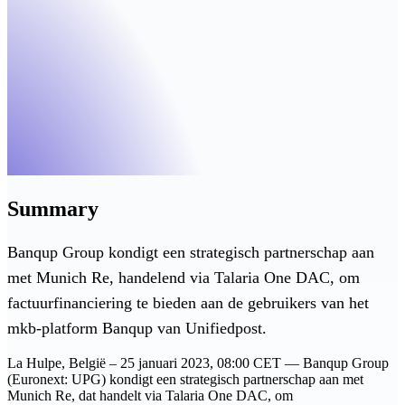
Summary
Banqup Group kondigt een strategisch partnerschap aan
met Munich Re, handelend via Talaria One DAC, om
factuurfinanciering te bieden aan de gebruikers van het
mkb-platform Banqup van Unifiedpost.
La Hulpe, België – 25 januari 2023, 08:00 CET — Banqup Group
(Euronext: UPG) kondigt een strategisch partnerschap aan met
Munich Re, dat handelt via Talaria One DAC, om