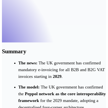
Summary
The news:
The UK government has confirmed
mandatory e-invoicing for all B2B and B2G VAT
invoices starting in
2029
.
The model:
The UK government has confirmed
the
Peppol network as the core interoperability
framework
for the 2029 mandate, adopting a
decentralised four-corner architecture.