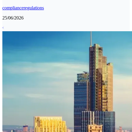
compliance
regulations
25/06/2026