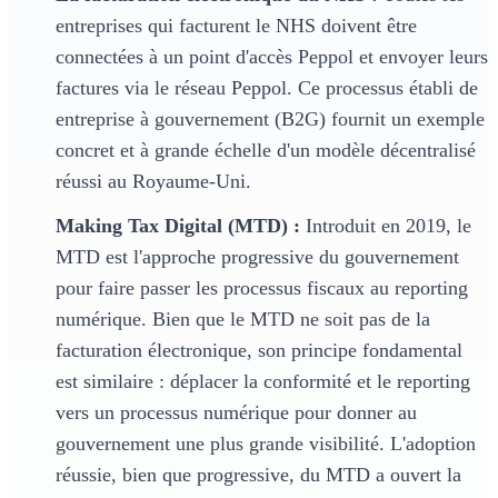
entreprises qui facturent le NHS doivent être
connectées à un point d'accès Peppol et envoyer leurs
factures via le réseau Peppol. Ce processus établi de
entreprise à gouvernement (B2G) fournit un exemple
concret et à grande échelle d'un modèle décentralisé
réussi au Royaume-Uni.
Making Tax Digital (MTD) :
Introduit en 2019, le
MTD est l'approche progressive du gouvernement
pour faire passer les processus fiscaux au reporting
numérique. Bien que le MTD ne soit pas de la
facturation électronique, son principe fondamental
est similaire : déplacer la conformité et le reporting
vers un processus numérique pour donner au
gouvernement une plus grande visibilité. L'adoption
réussie, bien que progressive, du MTD a ouvert la