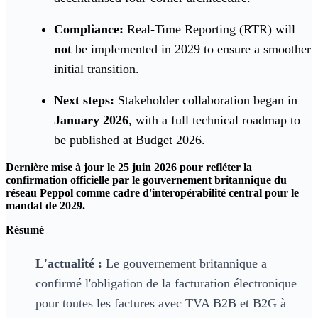
Compliance:
Real-Time Reporting (RTR) will
not
be implemented in 2029 to ensure a smoother
initial transition.
Next steps:
Stakeholder collaboration began in
January 2026
, with a full technical roadmap to
be published at Budget 2026.
Dernière mise à jour le 25 juin 2026 pour refléter la
confirmation officielle par le gouvernement britannique du
réseau Peppol comme cadre d'interopérabilité central pour le
mandat de 2029.
Résumé
L'actualité :
Le gouvernement britannique a
confirmé l'obligation de la facturation électronique
pour toutes les factures avec TVA B2B et B2G à