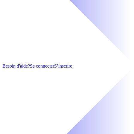
Besoin d'aide?
Se connecter
S’inscrire