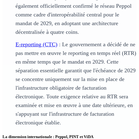
également officiellement confirmé le réseau Peppol
comme cadre d'interopérabilité central pour le
mandat de 2029, en adoptant une architecture
décentralisée à quatre coins.
E-reporting (CTC)
: Le gouvernement a décidé de ne
pas mettre en œuvre le reporting en temps réel (RTR)
en même temps que le mandat en 2029. Cette
séparation essentielle garantit que l'échéance de 2029
se concentre uniquement sur la mise en place de
l'infrastructure obligatoire de facturation
électronique. Toute exigence relative au RTR sera
examinée et mise en œuvre à une date ultérieure, en
s'appuyant sur l'infrastructure de facturation
électronique établie.
La dimension internationale : Peppol, PINT et ViDA