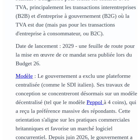
TVA, principalement les transactions interentreprises
(B2B) et d'entreprise à gouvernement (B2G) où la
TVA est due (mais pas pour les transactions
d'entreprise à consommateur, ou B2C).
Date de lancement : 2029 - une feuille de route pour
la mise en œuvre de ce mandat sera publiée lors du
Budget 26.
Modèle
: Le gouvernement a exclu une plateforme
centralisée (comme le SDI italien). Ses travaux de
conception se concentreront désormais sur un modèle
décentralisé (tel que le modèle
Peppol
à 4 coins), qui
a reçu la préférence massive des répondants. Cette
orientation s'aligne sur les pratiques commerciales
britanniques et favorise un marché logiciel
concurrentiel. Depuis juin 2026, le gouvernement a