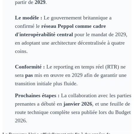
partir de
2029
.
Le modèle :
Le gouvernement britannique a
confirmé le
réseau Peppol comme cadre
d'interopérabilité central
pour le mandat de 2029,
en adoptant une architecture décentralisée à quatre
coins.
Conformité :
Le reporting en temps réel (RTR) ne
sera
pas
mis en œuvre en 2029 afin de garantir une
transition initiale plus fluide.
Prochaines étapes :
La collaboration avec les parties
prenantes a débuté en
janvier 2026
, et une feuille de
route technique complète sera publiée lors du Budget
2026.