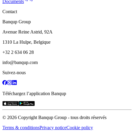
Documents
Contact
Banqup Group
Avenue Reine Astrid, 92A
1310 La Hulpe, Belgique
+32 2 634 06 28
info@banqup.com
Suivez-nous
Téléchargez l’application Banqup
© 2026 Copyright Banqup Group - tous droits réservés
Terms & conditions
Privacy notice
Cookie policy