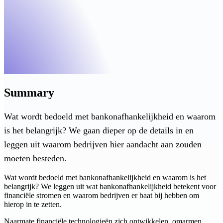
Summary
Wat wordt bedoeld met bankonafhankelijkheid en waarom
is het belangrijk? We gaan dieper op de details in en
leggen uit waarom bedrijven hier aandacht aan zouden
moeten besteden.
Wat wordt bedoeld met bankonafhankelijkheid en waarom is het
belangrijk? We leggen uit wat bankonafhankelijkheid betekent voor
financiële stromen en waarom bedrijven er baat bij hebben om
hierop in te zetten.
Naarmate financiële technologieën zich ontwikkelen, omarmen