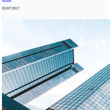
05/07/2017